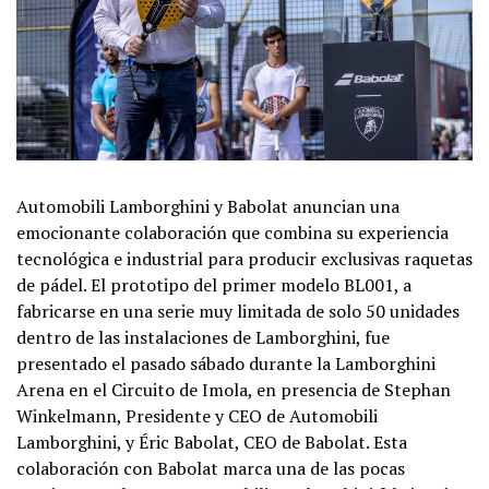
Automobili Lamborghini y Babolat anuncian una
emocionante colaboración que combina su experiencia
tecnológica e industrial para producir exclusivas raquetas
de pádel. El prototipo del primer modelo BL001, a
fabricarse en una serie muy limitada de solo 50 unidades
dentro de las instalaciones de Lamborghini, fue
presentado el pasado sábado durante la Lamborghini
Arena en el Circuito de Imola, en presencia de Stephan
Winkelmann, Presidente y CEO de Automobili
Lamborghini, y Éric Babolat, CEO de Babolat. Esta
colaboración con Babolat marca una de las pocas