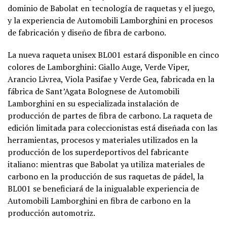
dominio de Babolat en tecnología de raquetas y el juego,
y la experiencia de Automobili Lamborghini en procesos
de fabricación y diseño de fibra de carbono.
La nueva raqueta unisex BL001 estará disponible en cinco
colores de Lamborghini: Giallo Auge, Verde Viper,
Arancio Livrea, Viola Pasifae y Verde Gea, fabricada en la
fábrica de Sant’Agata Bolognese de Automobili
Lamborghini en su especializada instalación de
producción de partes de fibra de carbono. La raqueta de
edición limitada para coleccionistas está diseñada con las
herramientas, procesos y materiales utilizados en la
producción de los superdeportivos del fabricante
italiano: mientras que Babolat ya utiliza materiales de
carbono en la producción de sus raquetas de pádel, la
BL001 se beneficiará de la inigualable experiencia de
Automobili Lamborghini en fibra de carbono en la
producción automotriz.