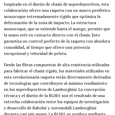
Inspirada en el diseño de chasis de superdeportivos, esta
colaboración ofrece una raqueta con un marco periférico
monocoque extremadamente rígido que optimiza la
deformación de la zona de impacto. La estructura
monocoque, que se extiende hasta el mango, permite que
la mano esté en contacto directo con el chasis. Esto
garantiza un control perfecto de la raqueta con absoluta
comodidad, al tiempo que ofrece una potencia
excepcional y velocidad de pelota.
Desde las fibras compuestas de alta resistencia utilizadas
para fabricar el chasis rígido, los materiales utilizados en
esta revolucionaria raqueta están directamente derivados
de tecnologías que contribuyen al máximo rendimiento
en los superdeportivos de Lamborghini. La concepción
técnica y el diseño de la BL001 son el resultado de una
estrecha colaboración entre los equipos de investigación
y desarrollo de Babolat y Automobili Lamborghini
durante casi seis meses. La BL001 se produce mediante