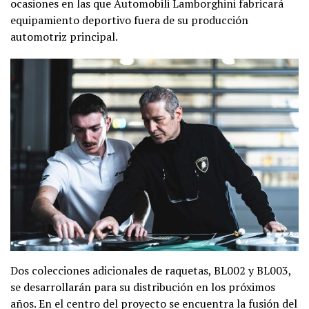
ocasiones en las que Automobili Lamborghini fabricará
equipamiento deportivo fuera de su producción
automotriz principal.
Dos colecciones adicionales de raquetas, BL002 y BL003,
se desarrollarán para su distribución en los próximos
años. En el centro del proyecto se encuentra la fusión del