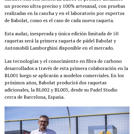
un proceso ultra preciso y 100% artesanal, con pruebas
realizadas en la cancha y en el laboratorio por expertos
de Babolat, como es el caso de cada nueva raqueta.
Esta audaz, inesperada y única edición limitada de 50
raquetas será la primera raqueta de pádel Babolat y
Automobili Lamborghini disponible en el mercado.
Las tecnologías y el conocimiento en fibra de carbono
desarrollados a través de esta primera colaboración en la
BL001 luego se aplicarán a modelos comerciales. En los
próximos años, Babolat producirá dos raquetas
adicionales, la BL002 y BL003, desde su Padel Studio
cerca de Barcelona, España.