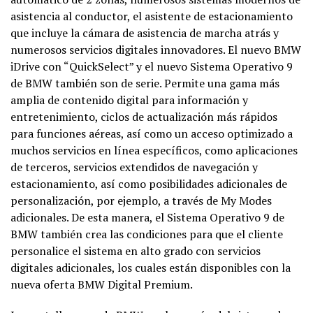
asistencia al conductor, el asistente de estacionamiento
que incluye la cámara de asistencia de marcha atrás y
numerosos servicios digitales innovadores. El nuevo BMW
iDrive con “QuickSelect” y el nuevo Sistema Operativo 9
de BMW también son de serie. Permite una gama más
amplia de contenido digital para información y
entretenimiento, ciclos de actualización más rápidos
para funciones aéreas, así como un acceso optimizado a
muchos servicios en línea específicos, como aplicaciones
de terceros, servicios extendidos de navegación y
estacionamiento, así como posibilidades adicionales de
personalización, por ejemplo, a través de My Modes
adicionales. De esta manera, el Sistema Operativo 9 de
BMW también crea las condiciones para que el cliente
personalice el sistema en alto grado con servicios
digitales adicionales, los cuales están disponibles con la
nueva oferta BMW Digital Premium.