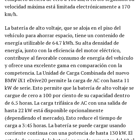
velocidad máxima está limitada electrónicamente a 170
km/h.
La batería de alto voltaje, que se aloja en el piso del
vehículo para ahorrar espacio, tiene un contenido de
energía utilizable de 64.7 kWh. Su alta densidad de
energía, junto con la eficiencia del motor eléctrico,
contribuye al favorable consumo de energía del vehículo
y ofrece una excelente gama en comparación con la
competencia. La Unidad de Carga Combinada del nuevo
BMW iX1 eDrive20 permite la carga de AC con hasta 11
kW de serie. Esto permite que la batería de alto voltaje se
cargue de cero a 100 por ciento de su capacidad dentro
de 6.5 horas. La carga trifásica de AC con una salida de
hasta 22 kW está disponible opcionalmente
(dependiendo el mercado). Esto reduce el tiempo de
carga a 3:45 horas. La batería se puede cargar usando
corriente continua con una potencia de hasta 130 kW. El