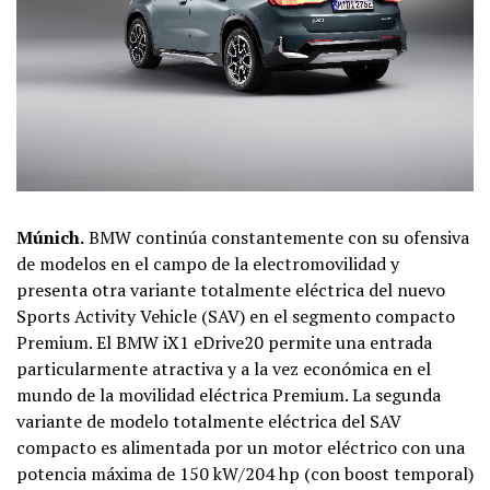
Múnich.
BMW continúa constantemente con su ofensiva
de modelos en el campo de la electromovilidad y
presenta otra variante totalmente eléctrica del nuevo
Sports Activity Vehicle (SAV) en el segmento compacto
Premium. El BMW iX1 eDrive20 permite una entrada
particularmente atractiva y a la vez económica en el
mundo de la movilidad eléctrica Premium. La segunda
variante de modelo totalmente eléctrica del SAV
compacto es alimentada por un motor eléctrico con una
potencia máxima de 150 kW/204 hp (con boost temporal)