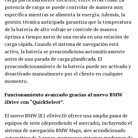
potencia de carga se puede controlar de manera muy
específica mientras se alimenta la energía. Además, la
gestión térmica anticipada garantiza que la temperatura
de la batería de alto voltaje se controle de manera
óptima a tiempo antes de una escala en una estación de
carga rápida. Cuando el sistema de navegación está
activo, la batería se preacondiciona automáticamente
antes de una parada de carga planificada. El
preacondicionamiento de la batería puede ser activado y
desactivado manualmente por el cliente en cualquier
momento.
Funcionamiento avanzado gracias al nuevo BMW
iDrive con “QuickSelect”.
El nuevo BMW iX1 eDrive20 ofrece una amplia gama de
equipos de serie (dependiendo el mercado), incluyendo el
sistema de navegación BMW Maps, aire acondicionado
automático de 2 zonas, numerosos sistemas modernos de