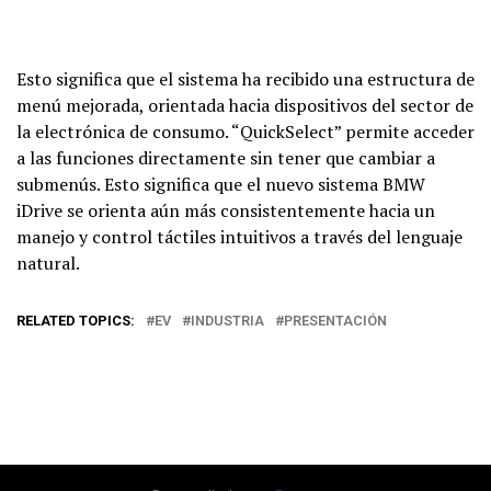
Esto significa que el sistema ha recibido una estructura de
menú mejorada, orientada hacia dispositivos del sector de
la electrónica de consumo. “QuickSelect” permite acceder
a las funciones directamente sin tener que cambiar a
submenús. Esto significa que el nuevo sistema BMW
iDrive se orienta aún más consistentemente hacia un
manejo y control táctiles intuitivos a través del lenguaje
natural.
RELATED TOPICS:
EV
INDUSTRIA
PRESENTACIÓN