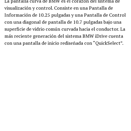
La pantalla curva de BMW es el corazón del sistema de
visualización y control. Consiste en una Pantalla de
Información de 10.25 pulgadas y una Pantalla de Control
con una diagonal de pantalla de 10.7 pulgadas bajo una
superficie de vidrio común curvada hacia el conductor. La
más reciente generación del sistema BMW iDrive cuenta
con una pantalla de inicio rediseñada con “QuickSelect”.