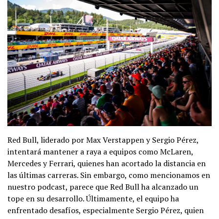
Red Bull, liderado por Max Verstappen y Sergio Pérez,
intentará mantener a raya a equipos como McLaren,
Mercedes y Ferrari, quienes han acortado la distancia en
las últimas carreras. Sin embargo, como mencionamos en
nuestro podcast, parece que Red Bull ha alcanzado un
tope en su desarrollo. Últimamente, el equipo ha
enfrentado desafíos, especialmente Sergio Pérez, quien