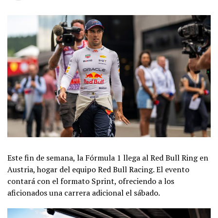
Este fin de semana, la Fórmula 1 llega al Red Bull Ring en
Austria, hogar del equipo Red Bull Racing. El evento
contará con el formato Sprint, ofreciendo a los
aficionados una carrera adicional el sábado.