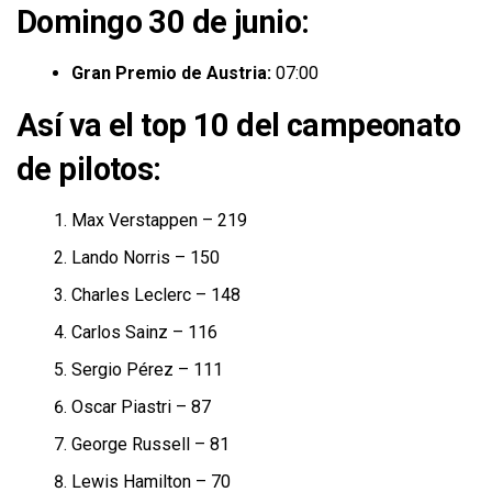
Domingo 30 de junio:
Gran Premio de Austria:
07:00
Así va el top 10 del campeonato
de pilotos:
Max Verstappen – 219
Lando Norris – 150
Charles Leclerc – 148
Carlos Sainz – 116
Sergio Pérez – 111
Oscar Piastri – 87
George Russell – 81
Lewis Hamilton – 70