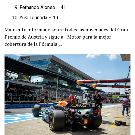
Fernando Alonso – 41
Yuki Tsunoda – 19
Mantente informado sobre todas las novedades del Gran
Premio de Austria y sigue a +Motor para la mejor
cobertura de la Fórmula 1.