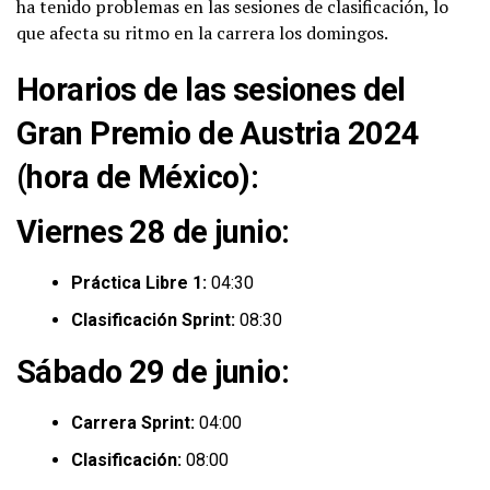
ha tenido problemas en las sesiones de clasificación, lo
que afecta su ritmo en la carrera los domingos.
Horarios de las sesiones del
Gran Premio de Austria 2024
(hora de México):
Viernes 28 de junio:
Práctica Libre 1:
04:30
Clasificación Sprint:
08:30
Sábado 29 de junio:
Carrera Sprint:
04:00
Clasificación:
08:00