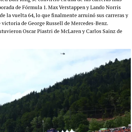
orada de Fórmula 1. Max Verstappen y Lando Norris
e la vuelta 64, lo que finalmente arruinó sus carreras y
e victoria de George Russell de Mercedes-Benz.
tuvieron Oscar Piastri de McLaren y Carlos Sainz de