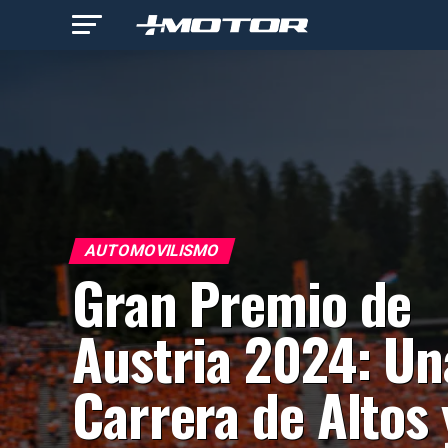
AUTOMOVILISMO
Gran Premio de
Austria 2024: Un
Carrera de Altos 