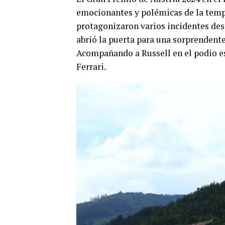
emocionantes y polémicas de la temp
protagonizaron varios incidentes desd
abrió la puerta para una sorprendent
Acompañando a Russell en el podio es
Ferrari.