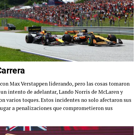
Carrera
 con Max Verstappen liderando, pero las cosas tomaron
n un intento de adelantar, Lando Norris de McLaren y
n varios toques. Estos incidentes no solo afectaron sus
 lugar a penalizaciones que comprometieron sus