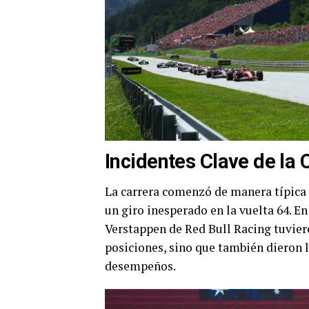
Incidentes Clave de la 
La carrera comenzó de manera típica
un giro inesperado en la vuelta 64. E
Verstappen de Red Bull Racing tuviero
posiciones, sino que también dieron
desempeños.