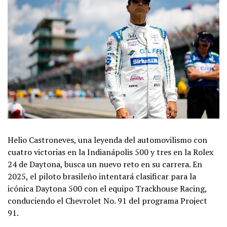
Helio Castroneves, una leyenda del automovilismo con
cuatro victorias en la Indianápolis 500 y tres en la Rolex
24 de Daytona, busca un nuevo reto en su carrera. En
2025, el piloto brasileño intentará clasificar para la
icónica Daytona 500 con el equipo Trackhouse Racing,
conduciendo el Chevrolet No. 91 del programa Project
91.