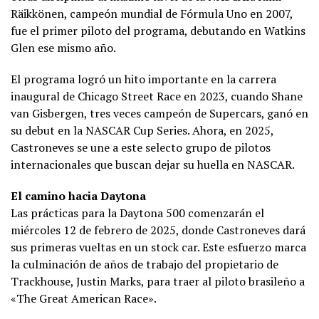
Räikkönen, campeón mundial de Fórmula Uno en 2007,
fue el primer piloto del programa, debutando en Watkins
Glen ese mismo año.
El programa logró un hito importante en la carrera
inaugural de Chicago Street Race en 2023, cuando Shane
van Gisbergen, tres veces campeón de Supercars, ganó en
su debut en la NASCAR Cup Series. Ahora, en 2025,
Castroneves se une a este selecto grupo de pilotos
internacionales que buscan dejar su huella en NASCAR.
El camino hacia Daytona
Las prácticas para la Daytona 500 comenzarán el
miércoles 12 de febrero de 2025, donde Castroneves dará
sus primeras vueltas en un stock car. Este esfuerzo marca
la culminación de años de trabajo del propietario de
Trackhouse, Justin Marks, para traer al piloto brasileño a
«The Great American Race».