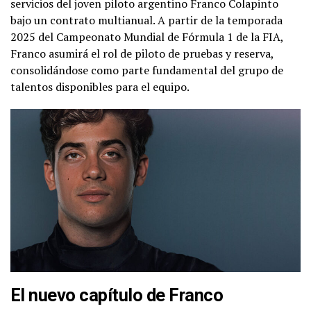
servicios del joven piloto argentino Franco Colapinto
bajo un contrato multianual. A partir de la temporada
2025 del Campeonato Mundial de Fórmula 1 de la FIA,
Franco asumirá el rol de piloto de pruebas y reserva,
consolidándose como parte fundamental del grupo de
talentos disponibles para el equipo.
El nuevo capítulo de Franco