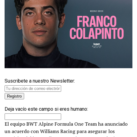
Suscribete a nuestro Newsletter:
Deja vacío este campo si eres humano:
El equipo BWT Alpine Formula One Team ha anunciado
un acuerdo con Williams Racing para asegurar los