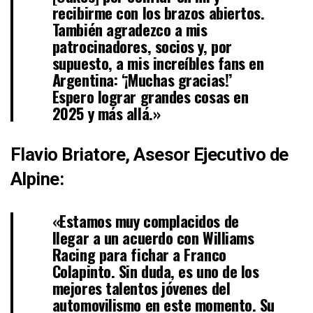
recibirme con los brazos abiertos.
También agradezco a mis
patrocinadores, socios y, por
supuesto, a mis increíbles fans en
Argentina: ‘¡Muchas gracias!’
Espero lograr grandes cosas en
2025 y más allá.»
Flavio Briatore, Asesor Ejecutivo de
Alpine:
«Estamos muy complacidos de
llegar a un acuerdo con Williams
Racing para fichar a Franco
Colapinto. Sin duda, es uno de los
mejores talentos jóvenes del
automovilismo en este momento. Su