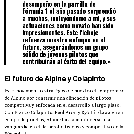
desempeño en la parrilla de
Fórmula 1 el año pasado sorprendió
a muchos, incluyéndome a mí, y sus
actuaciones como novato han sido
impresionantes. Este fichaje
refuerza nuestro enfoque en el
futuro, asegurándonos un grupo
sólido de jóvenes pilotos que
contribuirán al éxito del equipo.»
El futuro de Alpine y Colapinto
Este movimiento estratégico demuestra el compromiso
de Alpine por construir una alineación de pilotos
competitiva y enfocada en el desarrollo a largo plazo.
Con Franco Colapinto, Paul Aron y Ryō Hirakawa en su
equipo de pruebas, Alpine busca mantenerse a la
vanguardia en el desarrollo técnico y competitivo de la
Fórmula 1.