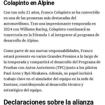
Colapinto en Alpine
Con tan solo 21 años, Franco Colapinto se ha convertido
en una de las promesas más destacadas del
automovilismo. Tras una impresionante temporada en
2024 con Williams Racing, Colapinto continuará su
trayectoria en la Fórmula 1 al integrarse al programa de
desarrollo de Alpine.
Como parte de sus nuevas responsabilidades, Franco
estará presente en varios Grandes Premios a lo largo de
la temporada y compartirá el desarrollo del Programa de
Pruebas con Autos Anteriores (TPC) junto a los pilotos
Paul Aron y Ryō Hirakawa. Además, su papel incluirá
trabajo clave en el simulador del equipo en la sede de
Enstone, contribuyendo al desarrollo técnico y
estratégico del equipo.
Declaraciones sobre la alianza