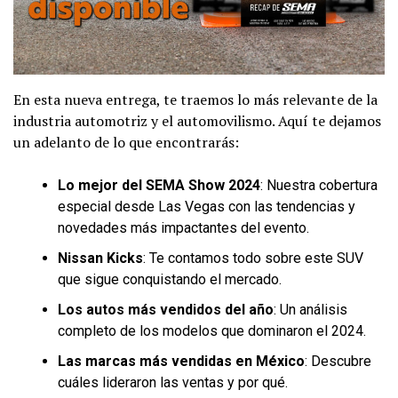
En esta nueva entrega, te traemos lo más relevante de la
industria automotriz y el automovilismo. Aquí te dejamos
un adelanto de lo que encontrarás:
Lo mejor del SEMA Show 2024
: Nuestra cobertura
especial desde Las Vegas con las tendencias y
novedades más impactantes del evento.
Nissan Kicks
: Te contamos todo sobre este SUV
que sigue conquistando el mercado.
Los autos más vendidos del año
: Un análisis
completo de los modelos que dominaron el 2024.
Las marcas más vendidas en México
: Descubre
cuáles lideraron las ventas y por qué.