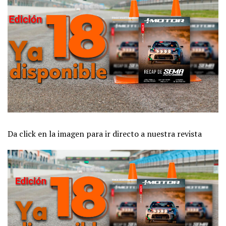
Da click en la imagen para ir directo a nuestra revista