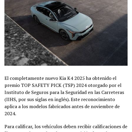
El completamente nuevo Kia K4 2025 ha obtenido el
premio TOP SAFETY PICK (TSP) 2024 otorgado por el
Instituto de Seguros para la Seguridad en las Carreteras
(IIHS, por sus siglas en inglés). Este reconocimiento
aplica a los modelos fabricados antes de noviembre de
2024.
Para calificar, los vehículos deben recibir calificaciones de