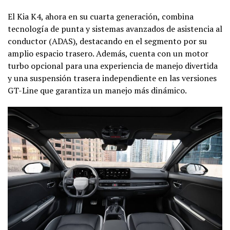
El Kia K4, ahora en su cuarta generación, combina
tecnología de punta y sistemas avanzados de asistencia al
conductor (ADAS), destacando en el segmento por su
amplio espacio trasero. Además, cuenta con un motor
turbo opcional para una experiencia de manejo divertida
y una suspensión trasera independiente en las versiones
GT-Line que garantiza un manejo más dinámico.