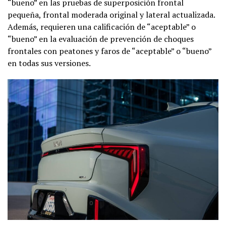
“bueno” en las pruebas de superposición frontal
pequeña, frontal moderada original y lateral actualizada.
Además, requieren una calificación de “aceptable” o
“bueno” en la evaluación de prevención de choques
frontales con peatones y faros de “aceptable” o “bueno”
en todas sus versiones.