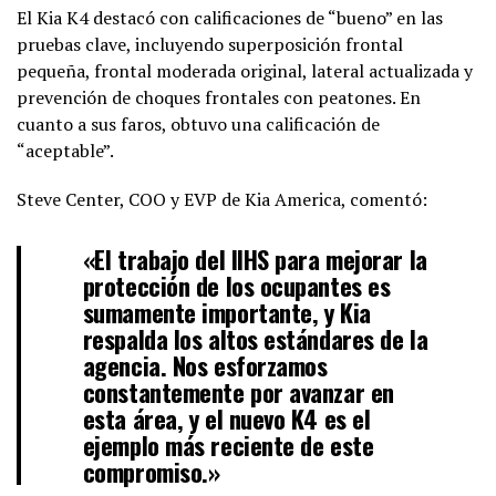
El Kia K4 destacó con calificaciones de “bueno” en las
pruebas clave, incluyendo superposición frontal
pequeña, frontal moderada original, lateral actualizada y
prevención de choques frontales con peatones. En
cuanto a sus faros, obtuvo una calificación de
“aceptable”.
Steve Center, COO y EVP de Kia America, comentó:
«El trabajo del IIHS para mejorar la
protección de los ocupantes es
sumamente importante, y Kia
respalda los altos estándares de la
agencia. Nos esforzamos
constantemente por avanzar en
esta área, y el nuevo K4 es el
ejemplo más reciente de este
compromiso.»