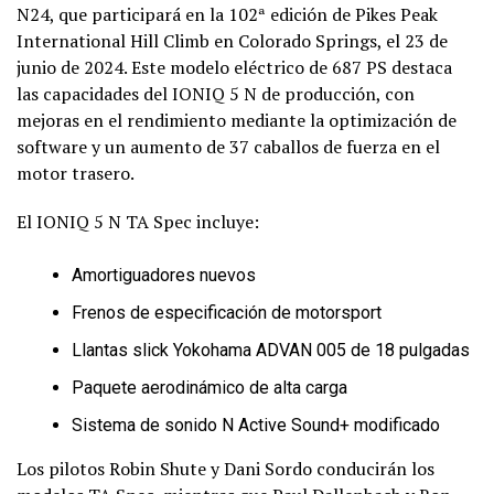
N24, que participará en la 102ª edición de Pikes Peak
International Hill Climb en Colorado Springs, el 23 de
junio de 2024. Este modelo eléctrico de 687 PS destaca
las capacidades del IONIQ 5 N de producción, con
mejoras en el rendimiento mediante la optimización de
software y un aumento de 37 caballos de fuerza en el
motor trasero.
El IONIQ 5 N TA Spec incluye:
Amortiguadores nuevos
Frenos de especificación de motorsport
Llantas slick Yokohama ADVAN 005 de 18 pulgadas
Paquete aerodinámico de alta carga
Sistema de sonido N Active Sound+ modificado
Los pilotos Robin Shute y Dani Sordo conducirán los