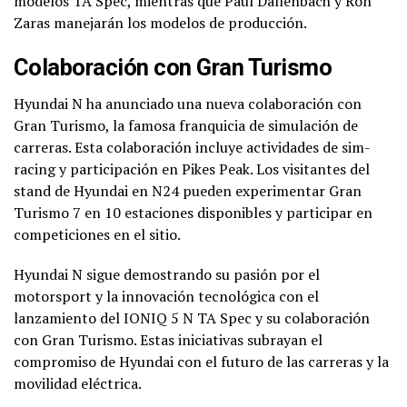
modelos TA Spec, mientras que Paul Dallenbach y Ron
Zaras manejarán los modelos de producción.
Colaboración con Gran Turismo
Hyundai N ha anunciado una nueva colaboración con
Gran Turismo, la famosa franquicia de simulación de
carreras. Esta colaboración incluye actividades de sim-
racing y participación en Pikes Peak. Los visitantes del
stand de Hyundai en N24 pueden experimentar Gran
Turismo 7 en 10 estaciones disponibles y participar en
competiciones en el sitio.
Hyundai N sigue demostrando su pasión por el
motorsport y la innovación tecnológica con el
lanzamiento del IONIQ 5 N TA Spec y su colaboración
con Gran Turismo. Estas iniciativas subrayan el
compromiso de Hyundai con el futuro de las carreras y la
movilidad eléctrica.