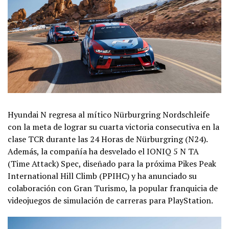
Hyundai N regresa al mítico Nürburgring Nordschleife
con la meta de lograr su cuarta victoria consecutiva en la
clase TCR durante las 24 Horas de Nürburgring (N24).
Además, la compañía ha desvelado el IONIQ 5 N TA
(Time Attack) Spec, diseñado para la próxima Pikes Peak
International Hill Climb (PPIHC) y ha anunciado su
colaboración con Gran Turismo, la popular franquicia de
videojuegos de simulación de carreras para PlayStation.