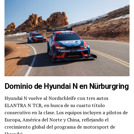
Dominio de Hyundai N en Nürburgring
Hyundai N vuelve al Nordschleife con tres autos
ELANTRA N TCR, en busca de su cuarto título
consecutivo en la clase. Los equipos incluyen a pilotos de
Europa, América del Norte y China, reflejando el
crecimiento global del programa de motorsport de
Hyundai.