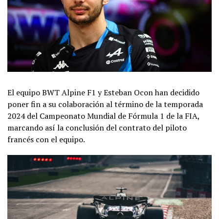
El equipo BWT Alpine F1 y Esteban Ocon han decidido
poner fin a su colaboración al término de la temporada
2024 del Campeonato Mundial de Fórmula 1 de la FIA,
marcando así la conclusión del contrato del piloto
francés con el equipo.