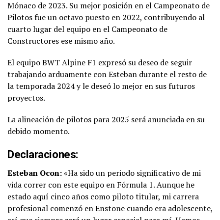
Mónaco de 2023. Su mejor posición en el Campeonato de
Pilotos fue un octavo puesto en 2022, contribuyendo al
cuarto lugar del equipo en el Campeonato de
Constructores ese mismo año.
El equipo BWT Alpine F1 expresó su deseo de seguir
trabajando arduamente con Esteban durante el resto de
la temporada 2024 y le deseó lo mejor en sus futuros
proyectos.
La alineación de pilotos para 2025 será anunciada en su
debido momento.
Declaraciones:
Esteban Ocon:
«Ha sido un periodo significativo de mi
vida correr con este equipo en Fórmula 1. Aunque he
estado aquí cinco años como piloto titular, mi carrera
profesional comenzó en Enstone cuando era adolescente,