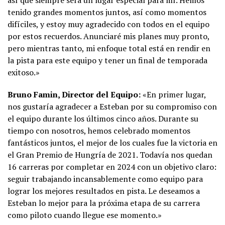
así que siempre será un lugar especial para mí. Hemos
tenido grandes momentos juntos, así como momentos
difíciles, y estoy muy agradecido con todos en el equipo
por estos recuerdos. Anunciaré mis planes muy pronto,
pero mientras tanto, mi enfoque total está en rendir en
la pista para este equipo y tener un final de temporada
exitoso.»
Bruno Famin, Director del Equipo:
«En primer lugar,
nos gustaría agradecer a Esteban por su compromiso con
el equipo durante los últimos cinco años. Durante su
tiempo con nosotros, hemos celebrado momentos
fantásticos juntos, el mejor de los cuales fue la victoria en
el Gran Premio de Hungría de 2021. Todavía nos quedan
16 carreras por completar en 2024 con un objetivo claro:
seguir trabajando incansablemente como equipo para
lograr los mejores resultados en pista. Le deseamos a
Esteban lo mejor para la próxima etapa de su carrera
como piloto cuando llegue ese momento.»