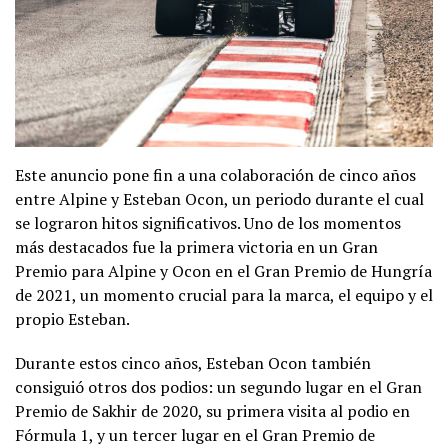
Este anuncio pone fin a una colaboración de cinco años
entre Alpine y Esteban Ocon, un periodo durante el cual
se lograron hitos significativos. Uno de los momentos
más destacados fue la primera victoria en un Gran
Premio para Alpine y Ocon en el Gran Premio de Hungría
de 2021, un momento crucial para la marca, el equipo y el
propio Esteban.
Durante estos cinco años, Esteban Ocon también
consiguió otros dos podios: un segundo lugar en el Gran
Premio de Sakhir de 2020, su primera visita al podio en
Fórmula 1, y un tercer lugar en el Gran Premio de