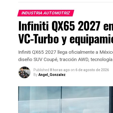
INDUSTRIA AUTOMOTRIZ
Infiniti QX65 2027 e
VC-Turbo y equipami
Infiniti QX65 2027 llega oficialmente a Méx
diseño SUV Coupé, tracción AWD, tecnología
Published
8 horas ago
on
6 de agosto de 2026
By
Angel_Gonzalez