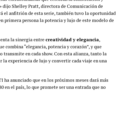
,» dijo Shelley Pratt, directora de Comunicación de
rá el anfitrión de esta serie, también tuvo la oportunidad
en primera persona la potencia y lujo de este modelo de
senta la sinergia entre
creatividad y elegancia
,
 combina “elegancia, potencia y corazón”, y que
 transmite en cada show. Con esta alianza, tanto la
 la experiencia de lujo y convertir cada viaje en una
I ha anunciado que en los próximos meses dará más
0 en el país, lo que promete ser una entrada que no