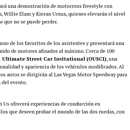
ntará una demostración de motocross freestyle con
, Willie Elam y Kieran Ursua, quienes elevarán el nivel
w que no se puede perder.
uno de los favoritos de los asistentes y presentará una
sonido de motores afinados al máximo. Cerca de 100
Ultimate Street Car Invitational (OUSCI)
, una
onalidad y apariencia de los vehículos modificados. Al
tos autos se dirigirán al Las Vegas Motor Speedway para
 del evento.
 Us ofrecerá experiencias de conducción en
los que deseen probar el mundo de las dos ruedas, con