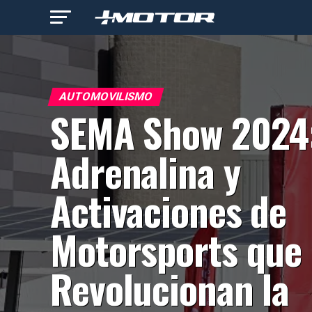
AUTOMOVILISMO
SEMA Show 2024
Adrenalina y
Activaciones de
Motorsports que
Revolucionan la