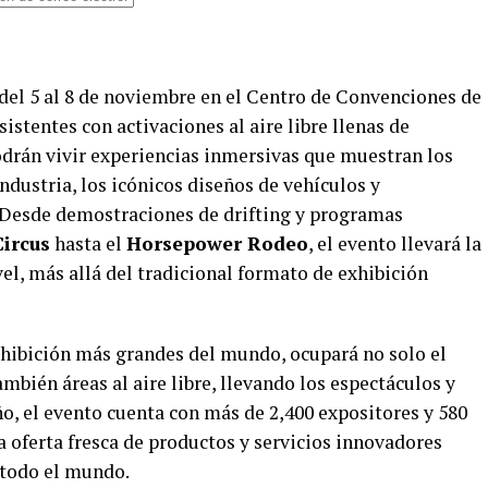
del 5 al 8 de noviembre en el Centro de Convenciones de
istentes con activaciones al aire libre llenas de
podrán vivir experiencias inmersivas que muestran los
ndustria, los icónicos diseños de vehículos y
 Desde demostraciones de drifting y programas
Circus
hasta el
Horsepower Rodeo
, el evento llevará la
el, más allá del tradicional formato de exhibición
hibición más grandes del mundo, ocupará no solo el
mbién áreas al aire libre, llevando los espectáculos y
o, el evento cuenta con más de 2,400 expositores y 580
 oferta fresca de productos y servicios innovadores
 todo el mundo.