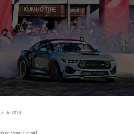
bre de 2024