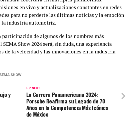
isiones en vivo y actualizaciones constantes en redes
redes para no perderte las últimas noticias y la emoción
 la industria automotriz.
 la participación de algunos de los nombres más
l SEMA Show 2024 será, sin duda, una experiencia
s de la velocidad y las innovaciones en la industria
SEMA SHOW
UP NEXT
lujo y
La Carrera Panamericana 2024:
Porsche Reafirma su Legado de 70
Años en la Competencia Más Icónica
de México