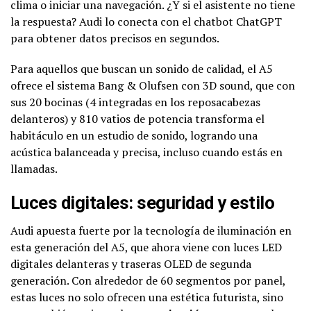
clima o iniciar una navegación. ¿Y si el asistente no tiene
la respuesta? Audi lo conecta con el chatbot ChatGPT
para obtener datos precisos en segundos.
Para aquellos que buscan un sonido de calidad, el A5
ofrece el sistema Bang & Olufsen con 3D sound, que con
sus 20 bocinas (4 integradas en los reposacabezas
delanteros) y 810 vatios de potencia transforma el
habitáculo en un estudio de sonido, logrando una
acústica balanceada y precisa, incluso cuando estás en
llamadas.
Luces digitales: seguridad y estilo
Audi apuesta fuerte por la tecnología de iluminación en
esta generación del A5, que ahora viene con luces LED
digitales delanteras y traseras OLED de segunda
generación. Con alrededor de 60 segmentos por panel,
estas luces no solo ofrecen una estética futurista, sino