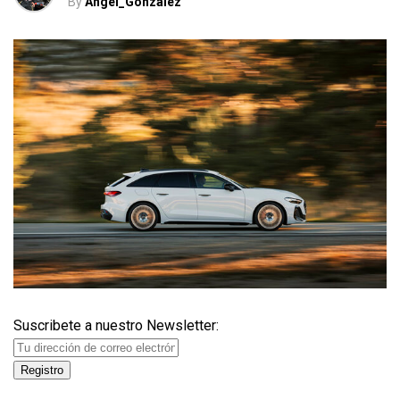
By
Angel_Gonzalez
Suscribete a nuestro Newsletter: