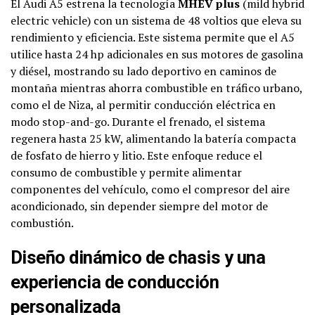
El Audi A5 estrena la tecnología
MHEV plus
(mild hybrid
electric vehicle) con un sistema de 48 voltios que eleva su
rendimiento y eficiencia. Este sistema permite que el A5
utilice hasta 24 hp adicionales en sus motores de gasolina
y diésel, mostrando su lado deportivo en caminos de
montaña mientras ahorra combustible en tráfico urbano,
como el de Niza, al permitir conducción eléctrica en
modo stop-and-go. Durante el frenado, el sistema
regenera hasta 25 kW, alimentando la batería compacta
de fosfato de hierro y litio. Este enfoque reduce el
consumo de combustible y permite alimentar
componentes del vehículo, como el compresor del aire
acondicionado, sin depender siempre del motor de
combustión.
Diseño dinámico de chasis y una
experiencia de conducción
personalizada