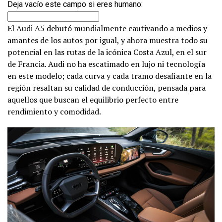
Deja vacío este campo si eres humano:
El Audi A5 debutó mundialmente cautivando a medios y
amantes de los autos por igual, y ahora muestra todo su
potencial en las rutas de la icónica Costa Azul, en el sur
de Francia. Audi no ha escatimado en lujo ni tecnología
en este modelo; cada curva y cada tramo desafiante en la
región resaltan su calidad de conducción, pensada para
aquellos que buscan el equilibrio perfecto entre
rendimiento y comodidad.