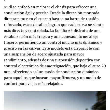
Audi se enfocó en mejorar el chasis para ofrecer una
conducción ágil y precisa. Desde la dirección montada
directamente en el cuerpo hasta una barra de torsión
reforzada, estos detalles logran que cada curva se sienta
más directa y controlada. La familia A5 disfruta de una
estabilización más trasera y una conexión firme al eje
trasero, permitiendo un control mucho más dinámico y
preciso en las curvas. Este modelo está disponible con
una suspensión de acero ajustada para mayor
rendimiento, además de una suspensión deportiva con
control electrónico de amortiguación, que baja el auto 20
mm, ofreciendo así un modo de conducción dinámico
para aquellos que buscan mayor firmeza, y un modo de
confort para viajes más relajados.