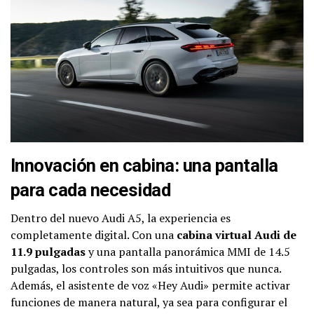
Innovación en cabina: una pantalla
para cada necesidad
Dentro del nuevo Audi A5, la experiencia es
completamente digital. Con una
cabina virtual Audi de
11.9 pulgadas
y una pantalla panorámica MMI de 14.5
pulgadas, los controles son más intuitivos que nunca.
Además, el asistente de voz «Hey Audi» permite activar
funciones de manera natural, ya sea para configurar el