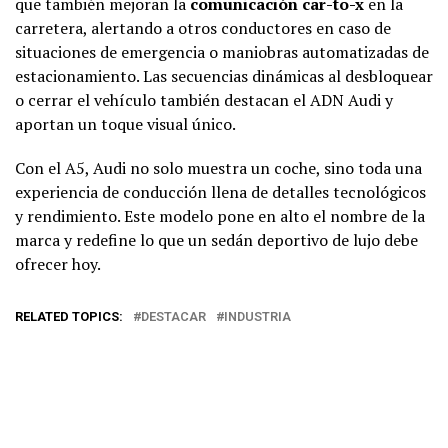
que también mejoran la
comunicación car-to-x
en la
carretera, alertando a otros conductores en caso de
situaciones de emergencia o maniobras automatizadas de
estacionamiento. Las secuencias dinámicas al desbloquear
o cerrar el vehículo también destacan el ADN Audi y
aportan un toque visual único.
Con el A5, Audi no solo muestra un coche, sino toda una
experiencia de conducción llena de detalles tecnológicos
y rendimiento. Este modelo pone en alto el nombre de la
marca y redefine lo que un sedán deportivo de lujo debe
ofrecer hoy.
RELATED TOPICS:
DESTACAR
INDUSTRIA