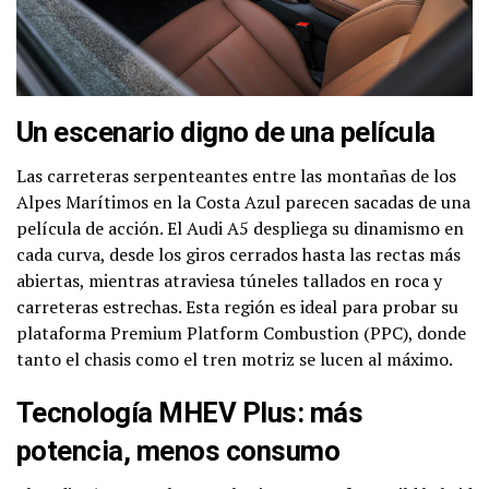
Un escenario digno de una película
Las carreteras serpenteantes entre las montañas de los
Alpes Marítimos en la Costa Azul parecen sacadas de una
película de acción. El Audi A5 despliega su dinamismo en
cada curva, desde los giros cerrados hasta las rectas más
abiertas, mientras atraviesa túneles tallados en roca y
carreteras estrechas. Esta región es ideal para probar su
plataforma Premium Platform Combustion (PPC), donde
tanto el chasis como el tren motriz se lucen al máximo.
Tecnología MHEV Plus: más
potencia, menos consumo