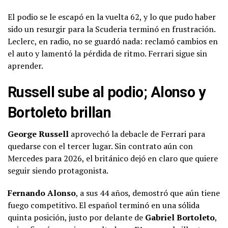
El podio se le escapó en la vuelta 62, y lo que pudo haber
sido un resurgir para la Scuderia terminó en frustración.
Leclerc, en radio, no se guardó nada: reclamó cambios en
el auto y lamentó la pérdida de ritmo. Ferrari sigue sin
aprender.
Russell sube al podio; Alonso y
Bortoleto brillan
George Russell
aprovechó la debacle de Ferrari para
quedarse con el tercer lugar. Sin contrato aún con
Mercedes para 2026, el británico dejó en claro que quiere
seguir siendo protagonista.
Fernando Alonso
, a sus 44 años, demostró que aún tiene
fuego competitivo. El español terminó en una sólida
quinta posición, justo por delante de
Gabriel Bortoleto
,