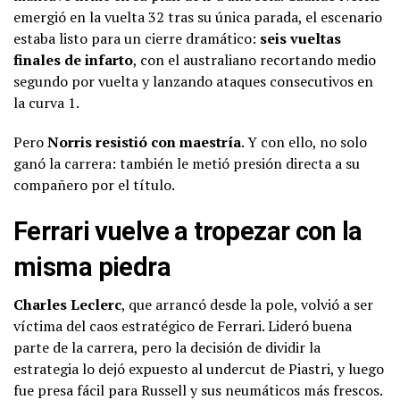
emergió en la vuelta 32 tras su única parada, el escenario
estaba listo para un cierre dramático:
seis vueltas
finales de infarto
, con el australiano recortando medio
segundo por vuelta y lanzando ataques consecutivos en
la curva 1.
Pero
Norris resistió con maestría
. Y con ello, no solo
ganó la carrera: también le metió presión directa a su
compañero por el título.
Ferrari vuelve a tropezar con la
misma piedra
Charles Leclerc
, que arrancó desde la pole, volvió a ser
víctima del caos estratégico de Ferrari. Lideró buena
parte de la carrera, pero la decisión de dividir la
estrategia lo dejó expuesto al undercut de Piastri, y luego
fue presa fácil para Russell y sus neumáticos más frescos.