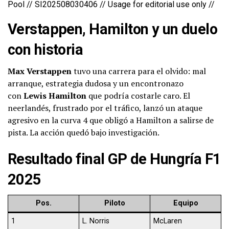
Pool // SI202508030406 // Usage for editorial use only //
Verstappen, Hamilton y un duelo
con historia
Max Verstappen
tuvo una carrera para el olvido: mal
arranque, estrategia dudosa y un encontronazo
con
Lewis Hamilton
que podría costarle caro. El
neerlandés, frustrado por el tráfico, lanzó un ataque
agresivo en la curva 4 que obligó a Hamilton a salirse de
pista. La acción quedó bajo investigación.
Resultado final GP de Hungría F1
2025
Pos.
Piloto
Equipo
1
L. Norris
McLaren