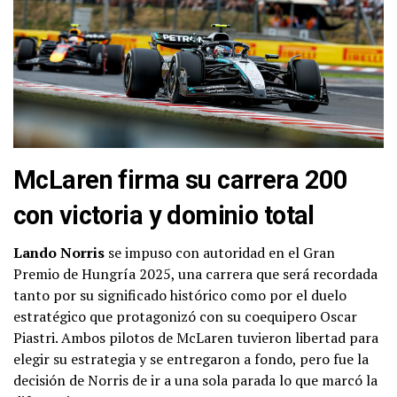
McLaren firma su carrera 200
con victoria y dominio total
Lando Norris
se impuso con autoridad en el Gran
Premio de Hungría 2025, una carrera que será recordada
tanto por su significado histórico como por el duelo
estratégico que protagonizó con su coequipero Oscar
Piastri. Ambos pilotos de McLaren tuvieron libertad para
elegir su estrategia y se entregaron a fondo, pero fue la
decisión de Norris de ir a una sola parada lo que marcó la