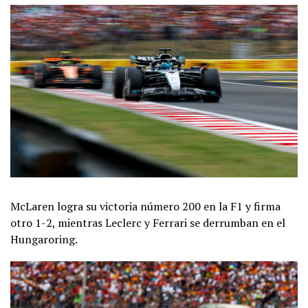
McLaren logra su victoria número 200 en la F1 y firma
otro 1-2, mientras Leclerc y Ferrari se derrumban en el
Hungaroring.