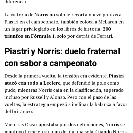
diferencia.
La victoria de Norris no solo le recorta nueve puntos a
Piastri en el campeonato, también coloca a McLaren en
un lugar privilegiado en los libros de historia:
200
triunfos en Fórmula 1
, solo por detrás de Ferrari.
Piastri y Norris: duelo fraternal
con sabor a campeonato
Desde la primera vuelta, la tensión era evidente.
Piastri
atacó con todo a Leclerc
, que defendió la pole como
pudo, mientras Norris caía en la clasificación, superado
incluso por Russell y Alonso. Pero con el paso de las
vueltas, la estrategia empezó a inclinar la balanza a favor
del británico.
Mientras Oscar apostaba por dos detenciones, Norris se
mantuvo firme en su plan de ir a una sola. Cuando Norris