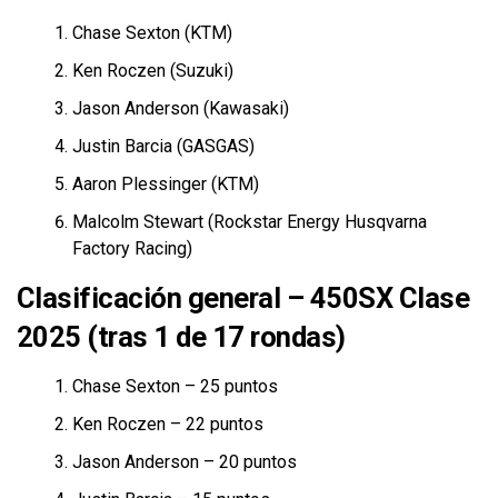
Chase Sexton (KTM)
Ken Roczen (Suzuki)
Jason Anderson (Kawasaki)
Justin Barcia (GASGAS)
Aaron Plessinger (KTM)
Malcolm Stewart (Rockstar Energy Husqvarna
Factory Racing)
Clasificación general – 450SX Clase
2025 (tras 1 de 17 rondas)
Chase Sexton – 25 puntos
Ken Roczen – 22 puntos
Jason Anderson – 20 puntos