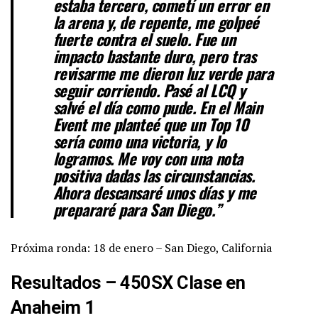
estaba tercero, cometí un error en
la arena y, de repente, me golpeé
fuerte contra el suelo. Fue un
impacto bastante duro, pero tras
revisarme me dieron luz verde para
seguir corriendo. Pasé al LCQ y
salvé el día como pude. En el Main
Event me planteé que un Top 10
sería como una victoria, y lo
logramos. Me voy con una nota
positiva dadas las circunstancias.
Ahora descansaré unos días y me
prepararé para San Diego.”
Próxima ronda: 18 de enero – San Diego, California
Resultados – 450SX Clase en
Anaheim 1