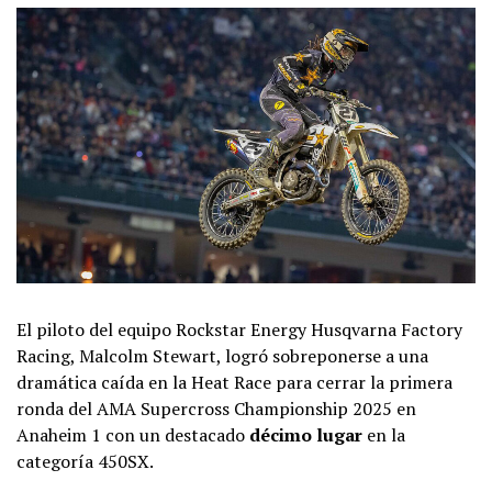
El piloto del equipo Rockstar Energy Husqvarna Factory
Racing, Malcolm Stewart, logró sobreponerse a una
dramática caída en la Heat Race para cerrar la primera
ronda del AMA Supercross Championship 2025 en
Anaheim 1 con un destacado
décimo lugar
en la
categoría 450SX.