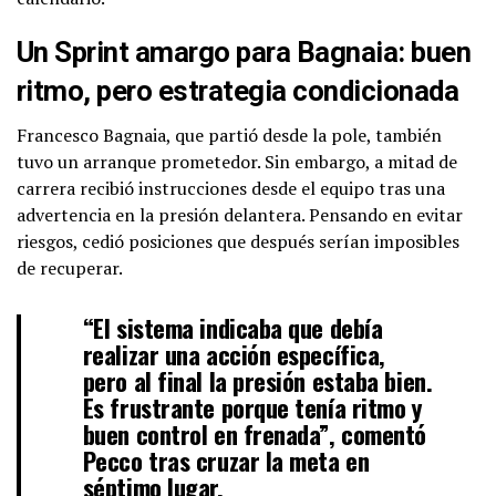
Un Sprint amargo para Bagnaia: buen
ritmo, pero estrategia condicionada
Francesco Bagnaia, que partió desde la pole, también
tuvo un arranque prometedor. Sin embargo, a mitad de
carrera recibió instrucciones desde el equipo tras una
advertencia en la presión delantera. Pensando en evitar
riesgos, cedió posiciones que después serían imposibles
de recuperar.
“El sistema indicaba que debía
realizar una acción específica,
pero al final la presión estaba bien.
Es frustrante porque tenía ritmo y
buen control en frenada”, comentó
Pecco tras cruzar la meta en
séptimo lugar.