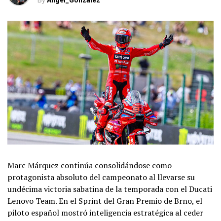
By
Angel_Gonzalez
Marc Márquez continúa consolidándose como
protagonista absoluto del campeonato al llevarse su
undécima victoria sabatina de la temporada con el Ducati
Lenovo Team. En el Sprint del Gran Premio de Brno, el
piloto español mostró inteligencia estratégica al ceder