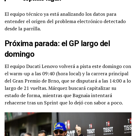
El equipo técnico ya está analizando los datos para
entender el origen del problema electrónico detectado
desde la parrilla.
Próxima parada: el GP largo del
domingo
El equipo Ducati Lenovo volverá a pista este domingo con
el warm-up a las 09:40 (hora local) y la carrera principal
del Gran Premio de Brno, que se disputará a las 14:00 a lo
largo de 21 vueltas. Márquez buscará capitalizar su
estado de forma, mientras que Bagnaia intentará
rehacerse tras un Sprint que lo dejó con sabor a poco.