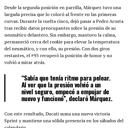
Desde la segunda posición en parrilla, Márquez tuvo una
largada precisa que lo colocó al frente en las primeras
curvas. Durante la vuelta cinco, dejó pasar a Pedro Acosta
tras recibir datos preocupantes sobre la presión de su
neumático delantero. Sin embargo, mantuvo la calma,
permaneció cerca del rookie para elevar la temperatura
del neumático, y con ello, su presión. Con dos giros
restantes, el #93 recuperó la posición de honor y no
volvió a mirar atrás.
“Sabía que tenía ritmo para pelear.
Al ver que la presión volvió a un
nivel seguro, empecé a empujar de
nuevo y funcionó”, declaró Márquez.
Con este resultado, Ducati suma una nueva victoria
Sprint y mantiene una sólida presencia en los sábados del
calendario.