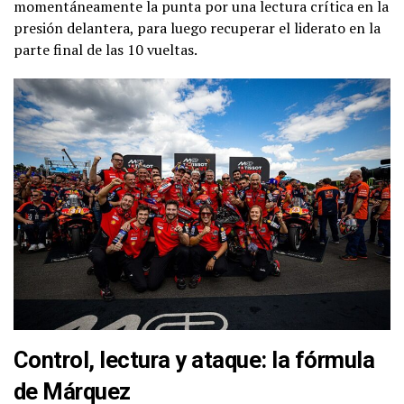
momentáneamente la punta por una lectura crítica en la
presión delantera, para luego recuperar el liderato en la
parte final de las 10 vueltas.
Control, lectura y ataque: la fórmula
de Márquez