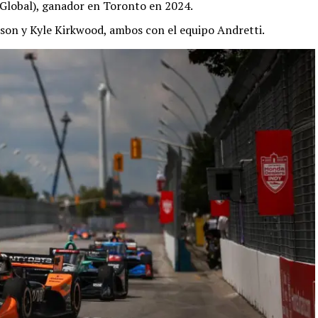
 Global), ganador en Toronto en 2024.
son y Kyle Kirkwood, ambos con el equipo Andretti.