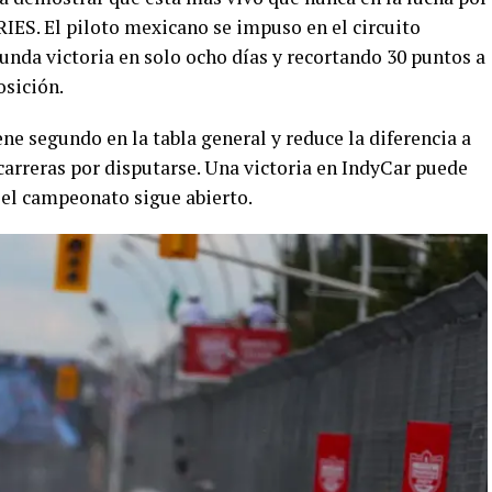
IES. El piloto mexicano se impuso en el circuito
unda victoria en solo ocho días y recortando 30 puntos a
osición.
e segundo en la tabla general y reduce la diferencia a
arreras por disputarse. Una victoria en IndyCar puede
 el campeonato sigue abierto.