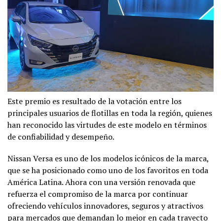
Este premio es resultado de la votación entre los
principales usuarios de flotillas en toda la región, quienes
han reconocido las virtudes de este modelo en términos
de confiabilidad y desempeño.
Nissan Versa es uno de los modelos icónicos de la marca,
que se ha posicionado como uno de los favoritos en toda
América Latina. Ahora con una versión renovada que
refuerza el compromiso de la marca por continuar
ofreciendo vehículos innovadores, seguros y atractivos
para mercados que demandan lo mejor en cada trayecto