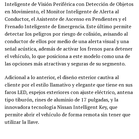
Inteligente de Visión Periférica con Detección de Objetos
en Movimiento, el Monitor Inteligente de Alerta al
Conductor, el Asistente de Ascenso en Pendientes y el
Frenado Inteligente de Emergencia. Este último permite
detectar los peligros por riesgo de colisión, avisando al
conductor de ellos por medio de una alerta visual y una
señal acústica, además de activar los frenos para detener
el vehículo, lo que posiciona a este modelo como una de
las opciones más atractivas y seguras de su segmento.
Adicional a lo anterior, el diseño exterior cautiva al
cliente por el estilo llamativo y elegante que tiene en sus
faros LED, espejos exteriores con ajuste eléctrico, antena
tipo tiburón, rines de aluminio de 17 pulgadas, y la
innovadora tecnología Nissan Intelligent Key, que
permite abrir el vehículo de forma remota sin tener que
utilizar la llave.