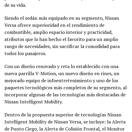
de su vida.
Siendo el sedán más equipado en su segmento, Nissan
Versa ofrece superioridad en el rendimiento de
combustible, amplio espacio interior y practicidad,
atributos que lo han hecho el favorito para un amplio
rango de necesidades, sin sacrificar la comodidad para
todos los pasajeros.
Con un diseño renovado y reta lo establecido con una
nueva parrilla V-Motion, un nuevo diseño en rines, un
mejorado equipo de infoentretenimiento y uno de los
paquetes tecnológicos más completos de su segmento, al
incorporar algunas de las tecnologías más destacadas de
Nissan Intelligent Mobility.
Dentro de la propuesta superior de tecnologías Nissan
Intelligent Mobility de Nissan Versa, se incluye: la Alerta
de Punto Ciego, la Alerta de Colisión Frontal, el Monitor