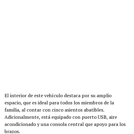
El interior de este vehículo destaca por su amplio
espacio, que es ideal para todos los miembros de la
familia, al contar con cinco asientos abatibles.
Adicionalmente, está equipado con puerto USB, aire
acondicionado y una consola central que apoyo para los
brazos.