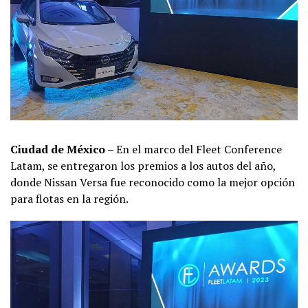
Ciudad de México –
En el marco del Fleet Conference
Latam, se entregaron los premios a los autos del año,
donde Nissan Versa fue reconocido como la mejor opción
para flotas en la región.