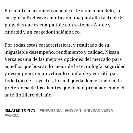
En cuanto a la conectividad de este icónico modelo, la
categoría Exclusive cuenta con una pantalla táctil de 8
pulgadas que es compatible con sistemas Apple y
Android y un cargador inalámbrico.
Por todas estas características, y resultado de su
inigualable desempeño, rendimiento y calidad, Nissan
Versa es una de las mejores opciones del mercado para
aquellos que buscan lo mejor de la tecnología, seguridad
y desempeño, en un vehículo confiable y versátil para
todo tipo de trayectos, lo cual queda demostrado en la
preferencia de los clientes que lo han premiado como el
auto flotillero del año.
RELATED TOPICS:
INDUSTRIA
NISSAN
NISSAN VERSA
VERSA