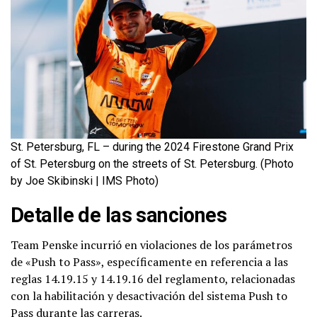
St. Petersburg, FL – during the 2024 Firestone Grand Prix
of St. Petersburg on the streets of St. Petersburg. (Photo
by Joe Skibinski | IMS Photo)
Detalle de las sanciones
Team Penske incurrió en violaciones de los parámetros
de «Push to Pass», específicamente en referencia a las
reglas 14.19.15 y 14.19.16 del reglamento, relacionadas
con la habilitación y desactivación del sistema Push to
Pass durante las carreras.