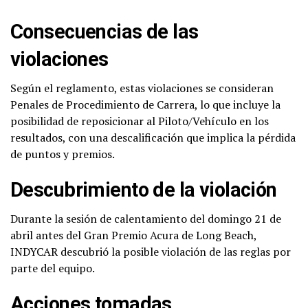
Consecuencias de las
violaciones
Según el reglamento, estas violaciones se consideran
Penales de Procedimiento de Carrera, lo que incluye la
posibilidad de reposicionar al Piloto/Vehículo en los
resultados, con una descalificación que implica la pérdida
de puntos y premios.
Descubrimiento de la violación
Durante la sesión de calentamiento del domingo 21 de
abril antes del Gran Premio Acura de Long Beach,
INDYCAR descubrió la posible violación de las reglas por
parte del equipo.
Acciones tomadas