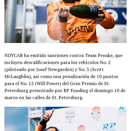
NDYCAR ha emitido sanciones contra Team Penske, que
incluyen descalificaciones para los vehículos No. 2
(piloteado por Josef Newgarden) y No. 3 (Scott
McLaughlin), así como una penalización de 10 puntos
para el No. 12 (Will Power) del Gran Premio de St.
Petersburg presentado por RP Funding el domingo 10 de
marzo en las calles de St. Petersburg.