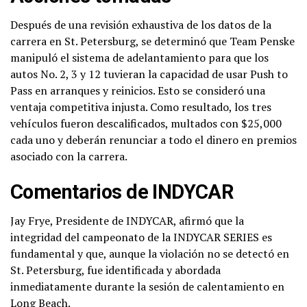
Después de una revisión exhaustiva de los datos de la
carrera en St. Petersburg, se determinó que Team Penske
manipuló el sistema de adelantamiento para que los
autos No. 2, 3 y 12 tuvieran la capacidad de usar Push to
Pass en arranques y reinicios. Esto se consideró una
ventaja competitiva injusta. Como resultado, los tres
vehículos fueron descalificados, multados con $25,000
cada uno y deberán renunciar a todo el dinero en premios
asociado con la carrera.
Comentarios de INDYCAR
Jay Frye, Presidente de INDYCAR, afirmó que la
integridad del campeonato de la INDYCAR SERIES es
fundamental y que, aunque la violación no se detectó en
St. Petersburg, fue identificada y abordada
inmediatamente durante la sesión de calentamiento en
Long Beach.