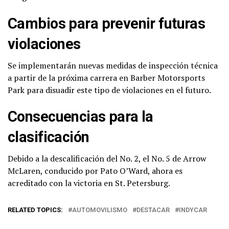
Cambios para prevenir futuras
violaciones
Se implementarán nuevas medidas de inspección técnica
a partir de la próxima carrera en Barber Motorsports
Park para disuadir este tipo de violaciones en el futuro.
Consecuencias para la
clasificación
Debido a la descalificación del No. 2, el No. 5 de Arrow
McLaren, conducido por Pato O’Ward, ahora es
acreditado con la victoria en St. Petersburg.
RELATED TOPICS:
AUTOMOVILISMO
DESTACAR
INDYCAR