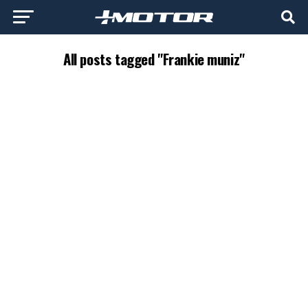
All posts tagged "Frankie muniz"