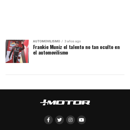
AUTOMOVILISMO
3 años ago
Frankie Muniz el talento no tan oculto en
el automovilismo