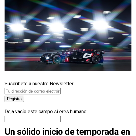
Suscribete a nuestro Newsletter:
Deja vacío este campo si eres humano:
Un sólido inicio de temporada en