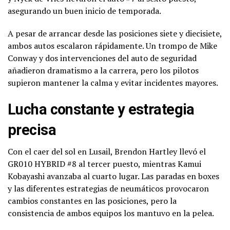
asegurando un buen inicio de temporada.
A pesar de arrancar desde las posiciones siete y diecisiete,
ambos autos escalaron rápidamente. Un trompo de Mike
Conway y dos intervenciones del auto de seguridad
añadieron dramatismo a la carrera, pero los pilotos
supieron mantener la calma y evitar incidentes mayores.
Lucha constante y estrategia
precisa
Con el caer del sol en Lusail, Brendon Hartley llevó el
GR010 HYBRID #8 al tercer puesto, mientras Kamui
Kobayashi avanzaba al cuarto lugar. Las paradas en boxes
y las diferentes estrategias de neumáticos provocaron
cambios constantes en las posiciones, pero la
consistencia de ambos equipos los mantuvo en la pelea.