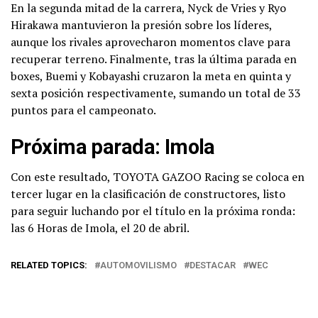
En la segunda mitad de la carrera, Nyck de Vries y Ryo
Hirakawa mantuvieron la presión sobre los líderes,
aunque los rivales aprovecharon momentos clave para
recuperar terreno. Finalmente, tras la última parada en
boxes, Buemi y Kobayashi cruzaron la meta en quinta y
sexta posición respectivamente, sumando un total de 33
puntos para el campeonato.
Próxima parada: Imola
Con este resultado, TOYOTA GAZOO Racing se coloca en
tercer lugar en la clasificación de constructores, listo
para seguir luchando por el título en la próxima ronda:
las 6 Horas de Imola, el 20 de abril.
RELATED TOPICS:
AUTOMOVILISMO
DESTACAR
WEC