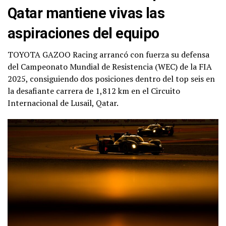
Qatar mantiene vivas las
aspiraciones del equipo
TOYOTA GAZOO Racing arrancó con fuerza su defensa
del Campeonato Mundial de Resistencia (WEC) de la FIA
2025, consiguiendo dos posiciones dentro del top seis en
la desafiante carrera de 1,812 km en el Circuito
Internacional de Lusail, Qatar.