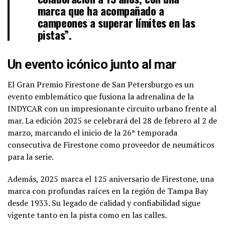
marca que ha acompañado a
campeones a superar límites en las
pistas”.
Un evento icónico junto al mar
El Gran Premio Firestone de San Petersburgo es un
evento emblemático que fusiona la adrenalina de la
INDYCAR con un impresionante circuito urbano frente al
mar. La edición 2025 se celebrará del 28 de febrero al 2 de
marzo, marcando el inicio de la 26ª temporada
consecutiva de Firestone como proveedor de neumáticos
para la serie.
Además, 2025 marca el 125 aniversario de Firestone, una
marca con profundas raíces en la región de Tampa Bay
desde 1933. Su legado de calidad y confiabilidad sigue
vigente tanto en la pista como en las calles.