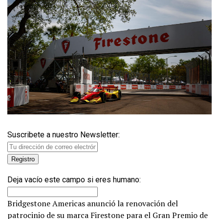
Suscribete a nuestro Newsletter:
Deja vacío este campo si eres humano:
Bridgestone Americas anunció la renovación del
patrocinio de su marca Firestone para el Gran Premio de