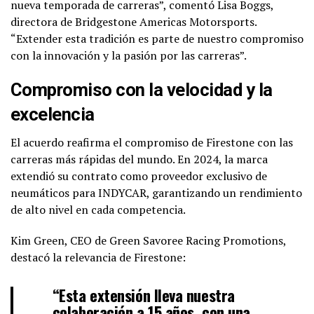
nueva temporada de carreras”, comentó Lisa Boggs,
directora de Bridgestone Americas Motorsports.
“Extender esta tradición es parte de nuestro compromiso
con la innovación y la pasión por las carreras”.
Compromiso con la velocidad y la
excelencia
El acuerdo reafirma el compromiso de Firestone con las
carreras más rápidas del mundo. En 2024, la marca
extendió su contrato como proveedor exclusivo de
neumáticos para INDYCAR, garantizando un rendimiento
de alto nivel en cada competencia.
Kim Green, CEO de Green Savoree Racing Promotions,
destacó la relevancia de Firestone:
“Esta extensión lleva nuestra
colaboración a 15 años, con una