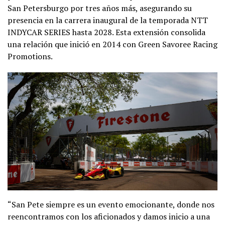
San Petersburgo por tres años más, asegurando su
presencia en la carrera inaugural de la temporada NTT
INDYCAR SERIES hasta 2028. Esta extensión consolida
una relación que inició en 2014 con Green Savoree Racing
Promotions.
“San Pete siempre es un evento emocionante, donde nos
reencontramos con los aficionados y damos inicio a una