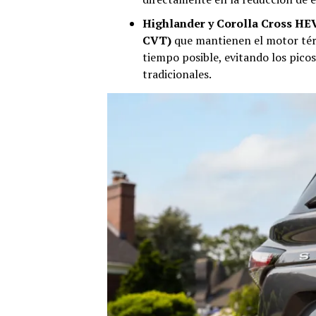
Highlander y Corolla Cross HE
CVT)
que mantienen el motor tér
tiempo posible, evitando los pico
tradicionales.