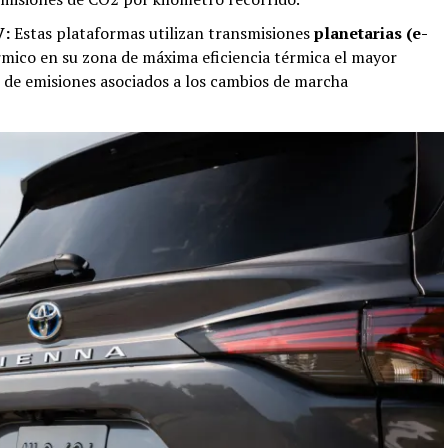
V:
Estas plataformas utilizan transmisiones
planetarias (e-
mico en su zona de máxima eficiencia térmica el mayor
s de emisiones asociados a los cambios de marcha