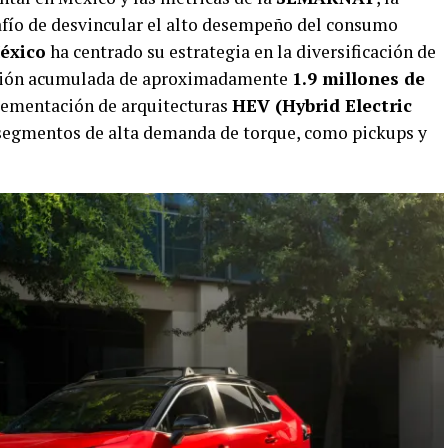
afío de desvincular el alto desempeño del consumo
éxico
ha centrado su estrategia en la diversificación de
cción acumulada de aproximadamente
1.9 millones de
ementación de arquitecturas
HEV (Hybrid Electric
segmentos de alta demanda de torque, como pickups y