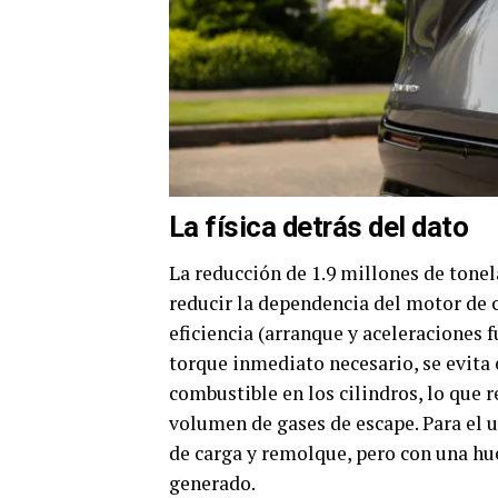
La física detrás del dato
La reducción de 1.9 millones de tonel
reducir la dependencia del motor de
eficiencia (arranque y aceleraciones f
torque inmediato necesario, se evita 
combustible en los cilindros, lo que
volumen de gases de escape. Para el u
de carga y remolque, pero con una h
generado.