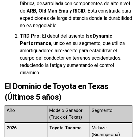
fábrica, desarrollada con componentes de alto nivel
de
ARB, Old Man Emu y RIGID
. Está construida para
expediciones de larga distancia donde la durabilidad
no es negociable.
TRD Pro:
El debut del asiento
IsoDynamic
Performance
, único en su segmento, que utiliza
amortiguadores aire-aceite para estabilizar el
cuerpo del conductor en terrenos accidentados,
reduciendo la fatiga y aumentando el control
dinámico.
El Dominio de Toyota en Texas
(Últimos 5 años)
Año
Modelo Ganador
Segmento
(Truck of Texas)
2026
Toyota Tacoma
Midsize
(Bicampeona)