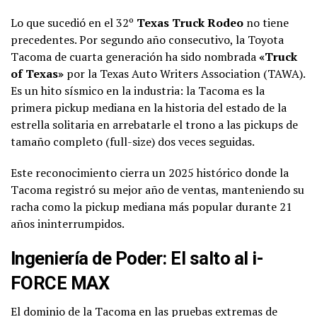
Lo que sucedió en el 32º
Texas Truck Rodeo
no tiene
precedentes. Por segundo año consecutivo, la Toyota
Tacoma de cuarta generación ha sido nombrada
«Truck
of Texas»
por la Texas Auto Writers Association (TAWA).
Es un hito sísmico en la industria: la Tacoma es la
primera pickup mediana en la historia del estado de la
estrella solitaria en arrebatarle el trono a las pickups de
tamaño completo (full-size) dos veces seguidas.
Este reconocimiento cierra un 2025 histórico donde la
Tacoma registró su mejor año de ventas, manteniendo su
racha como la pickup mediana más popular durante 21
años ininterrumpidos.
Ingeniería de Poder: El salto al i-
FORCE MAX
El dominio de la Tacoma en las pruebas extremas de