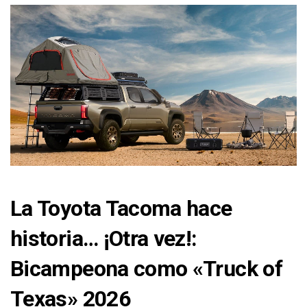
La Toyota Tacoma hace
historia… ¡Otra vez!:
Bicampeona como «Truck of
Texas» 2026