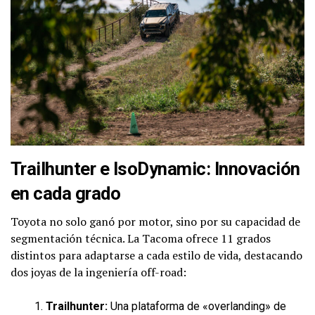
Trailhunter e IsoDynamic: Innovación
en cada grado
Toyota no solo ganó por motor, sino por su capacidad de
segmentación técnica. La Tacoma ofrece 11 grados
distintos para adaptarse a cada estilo de vida, destacando
dos joyas de la ingeniería off-road:
Trailhunter:
Una plataforma de «overlanding» de