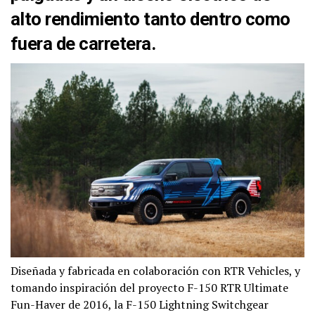
alto rendimiento tanto dentro como
fuera de carretera.
Diseñada y fabricada en colaboración con RTR Vehicles, y
tomando inspiración del proyecto F-150 RTR Ultimate
Fun-Haver de 2016, la F-150 Lightning Switchgear