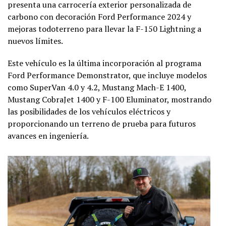
presenta una carrocería exterior personalizada de
carbono con decoración Ford Performance 2024 y
mejoras todoterreno para llevar la F-150 Lightning a
nuevos límites.
Este vehículo es la última incorporación al programa
Ford Performance Demonstrator, que incluye modelos
como SuperVan 4.0 y 4.2, Mustang Mach-E 1400,
Mustang CobraJet 1400 y F-100 Eluminator, mostrando
las posibilidades de los vehículos eléctricos y
proporcionando un terreno de prueba para futuros
avances en ingeniería.