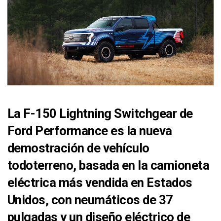
La F-150 Lightning Switchgear de
Ford Performance es la nueva
demostración de vehículo
todoterreno, basada en la camioneta
eléctrica más vendida en Estados
Unidos, con neumáticos de 37
pulgadas y un diseño eléctrico de