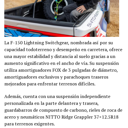
La F-150 Lightning Switchgear, nombrada así por su
capacidad todoterreno y desempeño en carretera, ofrece
una mayor estabilidad y distancia al suelo gracias a un
aumento significativo en el ancho de vía. Su suspensión
utiliza amortiguadores FOX de 3 pulgadas de diámetro,
amortiguadores exclusivos y parachoques traseros
mejorados para enfrentar terrenos difíciles.
Además, cuenta con una suspensión independiente
personalizada en la parte delantera y trasera,
guardabarros de compuesto de carbono, rieles de roca de
acero y neumáticos NITTO Ridge Grappler 37×12.5R18
para terrenos exigentes.