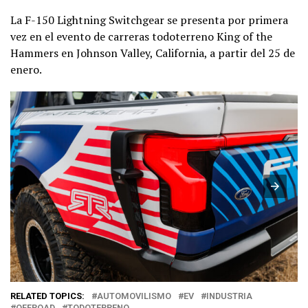
La F-150 Lightning Switchgear se presenta por primera
vez en el evento de carreras todoterreno King of the
Hammers en Johnson Valley, California, a partir del 25 de
enero.
RELATED TOPICS:
AUTOMOVILISMO
EV
INDUSTRIA
OFFROAD
TODOTERRENO