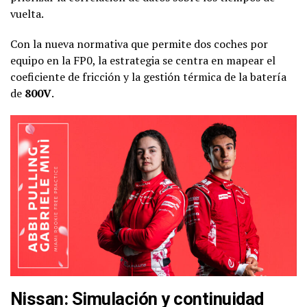
vuelta.
Con la nueva normativa que permite dos coches por
equipo en la FP0, la estrategia se centra en mapear el
coeficiente de fricción y la gestión térmica de la batería
de
800V
.
Nissan: Simulación y continuidad