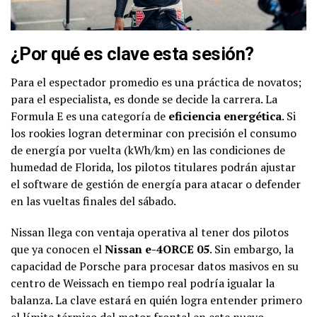
¿Por qué es clave esta sesión?
Para el espectador promedio es una práctica de novatos;
para el especialista, es donde se decide la carrera. La
Formula E es una categoría de
eficiencia energética
. Si
los rookies logran determinar con precisión el consumo
de energía por vuelta (kWh/km) en las condiciones de
humedad de Florida, los pilotos titulares podrán ajustar
el software de gestión de energía para atacar o defender
en las vueltas finales del sábado.
Nissan llega con ventaja operativa al tener dos pilotos
que ya conocen el
Nissan e-4ORCE 05
. Sin embargo, la
capacidad de Porsche para procesar datos masivos en su
centro de Weissach en tiempo real podría igualar la
balanza. La clave estará en quién logra entender primero