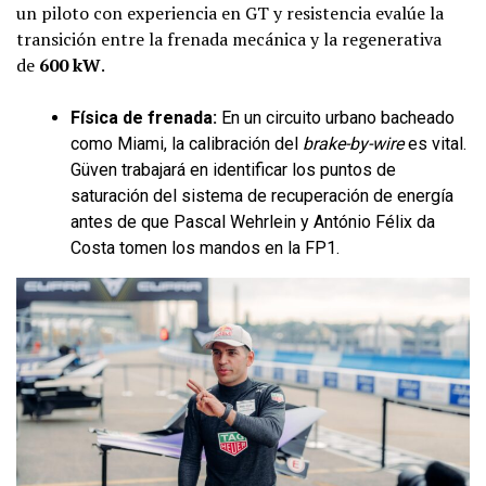
un piloto con experiencia en GT y resistencia evalúe la
transición entre la frenada mecánica y la regenerativa
de
600 kW
.
Física de frenada:
En un circuito urbano bacheado
como Miami, la calibración del
brake-by-wire
es vital.
Güven trabajará en identificar los puntos de
saturación del sistema de recuperación de energía
antes de que Pascal Wehrlein y António Félix da
Costa tomen los mandos en la FP1.