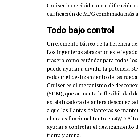
Cruiser ha recibido una calificación
calificación de MPG combinada más al
Todo bajo control
Un elemento básico de la herencia del
Los ingenieros abrazaron este legado
trasero como estándar para todos los 
puede ayudar a dividir la potencia 50/
reducir el deslizamiento de las ruedas
Cruiser es el mecanismo de desconexi
(SDM), que aumenta la flexibilidad de
estabilizadora delantera desconectad
a que las llantas delanteras se mante
ahora es funcional tanto en 4WD Alto
ayudar a controlar el deslizamiento d
tierra y arena.