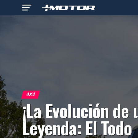
4X4
¡La Evolución de 
Leyenda: El Todo