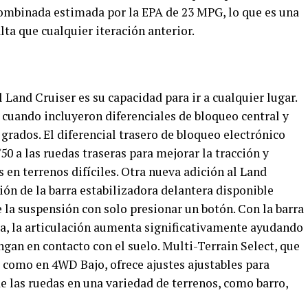
 combinada estimada por la EPA de 23 MPG, lo que es una
ta que cualquier iteración anterior.
 Land Cruiser es su capacidad para ir a cualquier lugar.
 cuando incluyeron diferenciales de bloqueo central y
grados. El diferencial trasero de bloqueo electrónico
50 a las ruedas traseras para mejorar la tracción y
 en terrenos difíciles. Otra nueva adición al Land
ón de la barra estabilizadora delantera disponible
 la suspensión con solo presionar un botón. Con la barra
a, la articulación aumenta significativamente ayudando
ngan en contacto con el suelo. Multi-Terrain Select, que
 como en 4WD Bajo, ofrece ajustes ajustables para
e las ruedas en una variedad de terrenos, como barro,