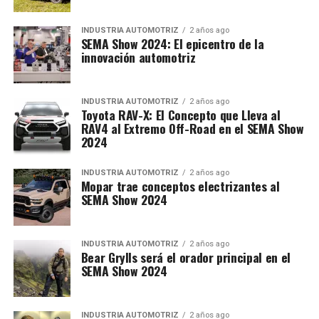
INDUSTRIA AUTOMOTRIZ
2 años ago
SEMA Show 2024: El epicentro de la
innovación automotriz
INDUSTRIA AUTOMOTRIZ
2 años ago
Toyota RAV-X: El Concepto que Lleva al
RAV4 al Extremo Off-Road en el SEMA Show
2024
INDUSTRIA AUTOMOTRIZ
2 años ago
Mopar trae conceptos electrizantes al
SEMA Show 2024
INDUSTRIA AUTOMOTRIZ
2 años ago
Bear Grylls será el orador principal en el
SEMA Show 2024
INDUSTRIA AUTOMOTRIZ
2 años ago