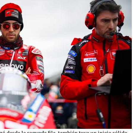
ó desde la segunda fila, también tuvo un inicio sólido,