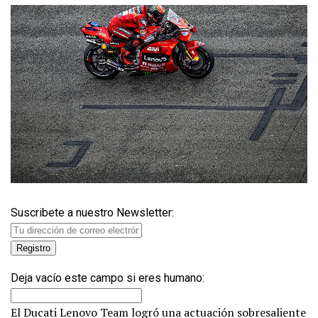
Suscribete a nuestro Newsletter:
Deja vacío este campo si eres humano:
El Ducati Lenovo Team logró una actuación sobresaliente