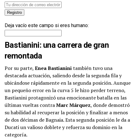
Deja vacío este campo si eres humano:
Bastianini: una carrera de gran
remontada
Por su parte,
Enea Bastianini
también tuvo una
destacada actuación, saliendo desde la segunda fila y
ubicándose rápidamente en la segunda posición. Aunque
un pequeño error en la curva 5 le hizo perder terreno,
Bastianini protagonizó una emocionante batalla en las
últimas vueltas contra
Marc Márquez
, donde demostró
su habilidad al recuperar la posición y finalizar a menos
de dos décimas de Bagnaia. Esta segunda posición le da a
Ducati un valioso doblete y refuerza su dominio en la
categoría.