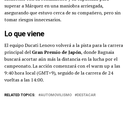
superar a Márquez en una maniobra arriesgada,
asegurando que estuvo cerca de su compañero, pero sin
tomar riesgos innecesarios.
Lo que viene
El equipo Ducati Lenovo volverá a la pista para la carrera
principal del
Gran Premio de Japón
, donde Bagnaia
buscará acortar aún más la distancia en la lucha por el
campeonato. La acción comenzará con el warm up a las
9:40 hora local (GMT+9), seguido de la carrera de 24
vueltas a las 14:00.
RELATED TOPICS:
AUTOMOVILISMO
DESTACAR