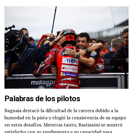
Palabras de los pilotos
Bagnaia destacó la dificultad de la carrera debido a la
humedad en la pista y elogió la consistencia de su equipo
en estos desafíos. Mientras tanto, Bastianini se mostró
satisfecho con su rendimiento y su capacidad para