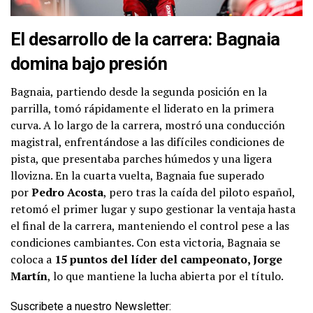
El desarrollo de la carrera: Bagnaia
domina bajo presión
Bagnaia, partiendo desde la segunda posición en la
parrilla, tomó rápidamente el liderato en la primera
curva. A lo largo de la carrera, mostró una conducción
magistral, enfrentándose a las difíciles condiciones de
pista, que presentaba parches húmedos y una ligera
llovizna. En la cuarta vuelta, Bagnaia fue superado
por
Pedro Acosta
, pero tras la caída del piloto español,
retomó el primer lugar y supo gestionar la ventaja hasta
el final de la carrera, manteniendo el control pese a las
condiciones cambiantes. Con esta victoria, Bagnaia se
coloca a
15 puntos del líder del campeonato, Jorge
Martín
, lo que mantiene la lucha abierta por el título.
Suscribete a nuestro Newsletter: