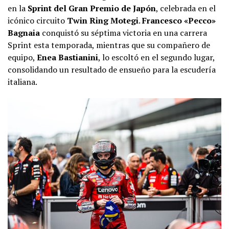
en la
Sprint del Gran Premio de Japón
, celebrada en el
icónico circuito
Twin Ring Motegi
.
Francesco «Pecco»
Bagnaia
conquistó su séptima victoria en una carrera
Sprint esta temporada, mientras que su compañero de
equipo,
Enea Bastianini
, lo escoltó en el segundo lugar,
consolidando un resultado de ensueño para la escudería
italiana.