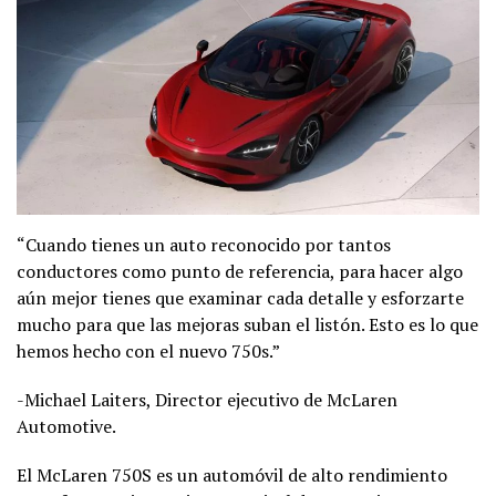
“Cuando tienes un auto reconocido por tantos
conductores como punto de referencia, para hacer algo
aún mejor tienes que examinar cada detalle y esforzarte
mucho para que las mejoras suban el listón. Esto es lo que
hemos hecho con el nuevo 750s.”
-Michael Laiters, Director ejecutivo de McLaren
Automotive.
El McLaren 750S es un automóvil de alto rendimiento