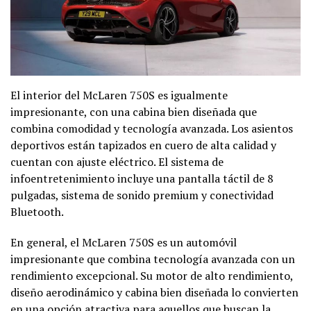
El interior del McLaren 750S es igualmente
impresionante, con una cabina bien diseñada que
combina comodidad y tecnología avanzada. Los asientos
deportivos están tapizados en cuero de alta calidad y
cuentan con ajuste eléctrico. El sistema de
infoentretenimiento incluye una pantalla táctil de 8
pulgadas, sistema de sonido premium y conectividad
Bluetooth.
En general, el McLaren 750S es un automóvil
impresionante que combina tecnología avanzada con un
rendimiento excepcional. Su motor de alto rendimiento,
diseño aerodinámico y cabina bien diseñada lo convierten
en una opción atractiva para aquellos que buscan la