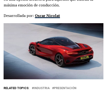
máxima emoción de conducción.
Desarrollada por:
Oscar Nicolat
RELATED TOPICS:
INDUSTRIA
PRESENTACIÓN