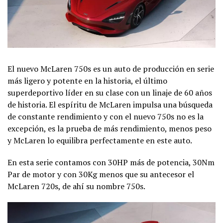
El nuevo McLaren 750s es un auto de producción en serie
más ligero y potente en la historia, el último
superdeportivo líder en su clase con un linaje de 60 años
de historia. El espíritu de McLaren impulsa una búsqueda
de constante rendimiento y con el nuevo 750s no es la
excepción, es la prueba de más rendimiento, menos peso
y McLaren lo equilibra perfectamente en este auto.
En esta serie contamos con 30HP más de potencia, 30Nm
Par de motor y con 30Kg menos que su antecesor el
McLaren 720s, de ahí su nombre 750s.