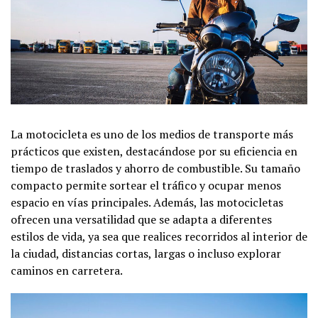
La motocicleta es uno de los medios de transporte más
prácticos que existen, destacándose por su eficiencia en
tiempo de traslados y ahorro de combustible. Su tamaño
compacto permite sortear el tráfico y ocupar menos
espacio en vías principales. Además, las motocicletas
ofrecen una versatilidad que se adapta a diferentes
estilos de vida, ya sea que realices recorridos al interior de
la ciudad, distancias cortas, largas o incluso explorar
caminos en carretera.