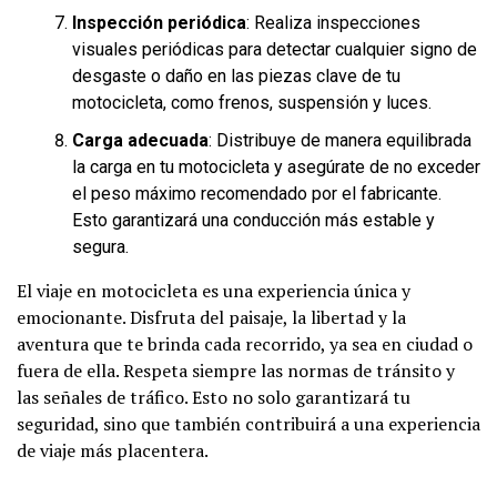
Inspección periódica
: Realiza inspecciones
visuales periódicas para detectar cualquier signo de
desgaste o daño en las piezas clave de tu
motocicleta, como frenos, suspensión y luces.
Carga adecuada
: Distribuye de manera equilibrada
la carga en tu motocicleta y asegúrate de no exceder
el peso máximo recomendado por el fabricante.
Esto garantizará una conducción más estable y
segura.
El viaje en motocicleta es una experiencia única y
emocionante. Disfruta del paisaje, la libertad y la
aventura que te brinda cada recorrido, ya sea en ciudad o
fuera de ella. Respeta siempre las normas de tránsito y
las señales de tráfico. Esto no solo garantizará tu
seguridad, sino que también contribuirá a una experiencia
de viaje más placentera.