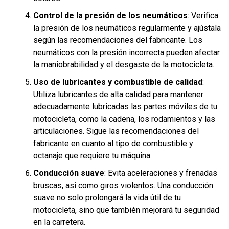
Control de la presión de los neumáticos
: Verifica
la presión de los neumáticos regularmente y ajústala
según las recomendaciones del fabricante. Los
neumáticos con la presión incorrecta pueden afectar
la maniobrabilidad y el desgaste de la motocicleta.
Uso de lubricantes y combustible de calidad
:
Utiliza lubricantes de alta calidad para mantener
adecuadamente lubricadas las partes móviles de tu
motocicleta, como la cadena, los rodamientos y las
articulaciones. Sigue las recomendaciones del
fabricante en cuanto al tipo de combustible y
octanaje que requiere tu máquina.
Conducción suave
: Evita aceleraciones y frenadas
bruscas, así como giros violentos. Una conducción
suave no solo prolongará la vida útil de tu
motocicleta, sino que también mejorará tu seguridad
en la carretera.