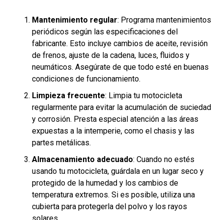
Mantenimiento regular
: Programa mantenimientos
periódicos según las especificaciones del
fabricante. Esto incluye cambios de aceite, revisión
de frenos, ajuste de la cadena, luces, fluidos y
neumáticos. Asegúrate de que todo esté en buenas
condiciones de funcionamiento.
Limpieza frecuente
: Limpia tu motocicleta
regularmente para evitar la acumulación de suciedad
y corrosión. Presta especial atención a las áreas
expuestas a la intemperie, como el chasis y las
partes metálicas.
Almacenamiento adecuado
: Cuando no estés
usando tu motocicleta, guárdala en un lugar seco y
protegido de la humedad y los cambios de
temperatura extremos. Si es posible, utiliza una
cubierta para protegerla del polvo y los rayos
solares.