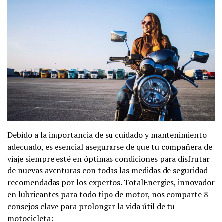
Debido a la importancia de su cuidado y mantenimiento
adecuado, es esencial asegurarse de que tu compañera de
viaje siempre esté en óptimas condiciones para disfrutar
de nuevas aventuras con todas las medidas de seguridad
recomendadas por los expertos. TotalEnergies, innovador
en lubricantes para todo tipo de motor, nos comparte 8
consejos clave para prolongar la vida útil de tu
motocicleta: