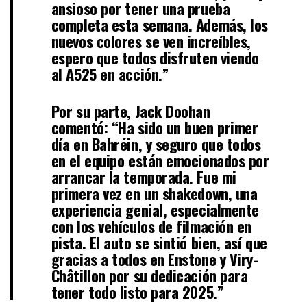
ansioso por tener una prueba
completa esta semana. Además, los
nuevos colores se ven increíbles,
espero que todos disfruten viendo
al A525 en acción.”
Por su parte, Jack Doohan
comentó: “Ha sido un buen primer
día en Bahréin, y seguro que todos
en el equipo están emocionados por
arrancar la temporada. Fue mi
primera vez en un shakedown, una
experiencia genial, especialmente
con los vehículos de filmación en
pista. El auto se sintió bien, así que
gracias a todos en Enstone y Viry-
Châtillon por su dedicación para
tener todo listo para 2025.”