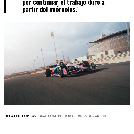
por continuar el trabajo duro a
partir del miércoles.”
RELATED TOPICS:
AUTOMOVILISMO
DESTACAR
F1