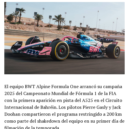
El equipo BWT Alpine Formula One arrancó su campaña
2025 del Campeonato Mundial de Fórmula 1 de la FIA
con la primera aparición en pista del A525 en el Circuito
Internacional de Bahréin. Los pilotos Pierre Gasly y Jack
Doohan compartieron el programa restringido a 200 km
como parte del shakedown del equipo en su primer día de
filmación de la temporada.