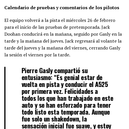
Calendario de pruebas y comentarios de los pilotos
El equipo volverá a la pista el miércoles 26 de febrero
para el inicio de las pruebas de pretemporada. Jack
Doohan conducirá en la mañana, seguido por Gasly en la
tarde y la mañana del jueves. Jack regresará al volante la
tarde del jueves y la mañana del viernes, cerrando Gasly
la sesión el viernes por la tarde.
Pierre Gasly compartió su
entusiasmo: “Es genial estar de
vuelta en pista y conducir el A525
por primera vez. Felicidades a
todos los que han trabajado en este
auto y se han esforzado para tener
todo listo esta temporada. Aunque
fue solo un shakedown, la
sensación inicial fue suave, y estoy