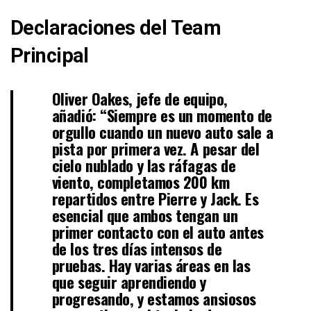
Declaraciones del Team
Principal
Oliver Oakes, jefe de equipo,
añadió: “Siempre es un momento de
orgullo cuando un nuevo auto sale a
pista por primera vez. A pesar del
cielo nublado y las ráfagas de
viento, completamos 200 km
repartidos entre Pierre y Jack. Es
esencial que ambos tengan un
primer contacto con el auto antes
de los tres días intensos de
pruebas. Hay varias áreas en las
que seguir aprendiendo y
progresando, y estamos ansiosos