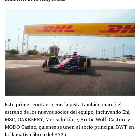
Este primer contacto con la pista también marcó el
estreno de los nuevos socios del equipo, incluyendo Eni,
MSC, OAKBERRY, Mercado Libre, Arctic Wolf, Castore y
MODO Casino, quienes se unen al socio principal BWT en
la llamativa librea del A525.