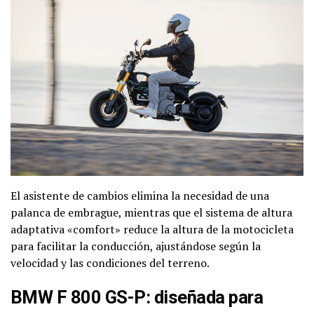
El asistente de cambios elimina la necesidad de una
palanca de embrague, mientras que el sistema de altura
adaptativa «comfort» reduce la altura de la motocicleta
para facilitar la conducción, ajustándose según la
velocidad y las condiciones del terreno.
BMW F 800 GS-P: diseñada para