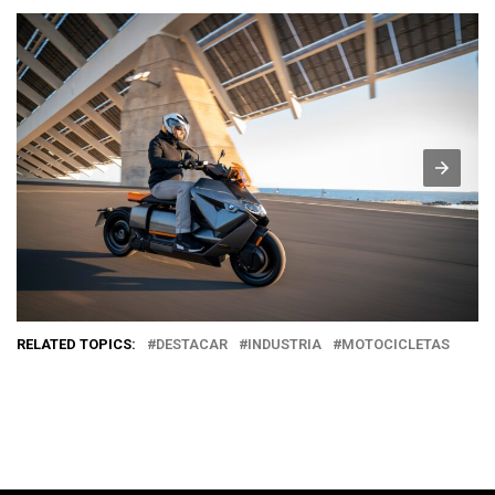
RELATED TOPICS:
DESTACAR
INDUSTRIA
MOTOCICLETAS