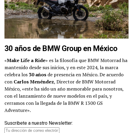
30 años de BMW Group en México
«
Make Life a Ride
» es la filosofía que BMW Motorrad ha
mantenido desde sus inicios, y en este 2024, la marca
celebra los
30 años
de presencia en México. De acuerdo
con
Carlos Menéndez
, Director de BMW Motorrad
México, «este ha sido un año memorable para nosotros,
con el lanzamiento de nueve modelos en el país, y
cerramos con la llegada de la BMW R 1300 GS
Adventure».
Suscribete a nuestro Newsletter: