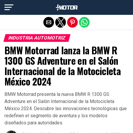
Salir de la versión móvil
INDUSTRIA AUTOMOTRIZ
BMW Motorrad lanza la BMW R
1300 GS Adventure en el Salón
Internacional de la Motocicleta
México 2024
BMW Motorrad presenta la nueva BMW R 1300 GS
Adventure en el Salón Internacional de la Motocicleta
México 2024. Descubre las innovaciones tecnológicas que
redefinen el segmento de aventura y los modelos
diseñados para autoridades.