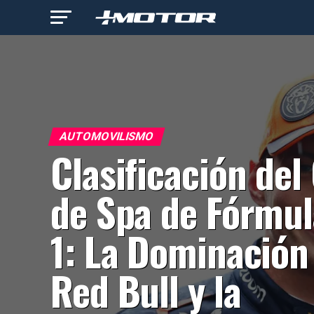
AUTOMOVILISMO
Clasificación del
de Spa de Fórmul
1: La Dominación
Red Bull y la