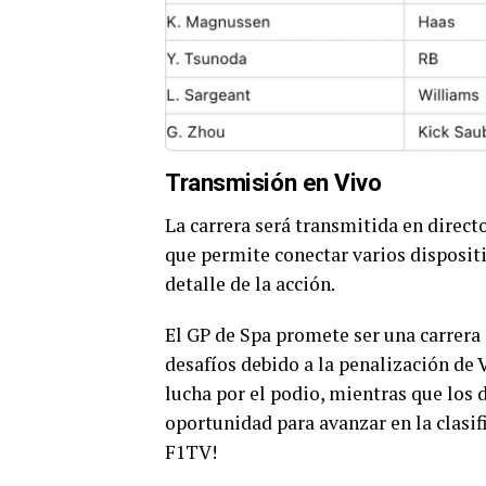
Transmisión en Vivo
La carrera será transmitida en direc
que permite conectar varios disposit
detalle de la acción.
El GP de Spa promete ser una carrera
desafíos debido a la penalización de 
lucha por el podio, mientras que los 
oportunidad para avanzar en la clasifi
F1TV!