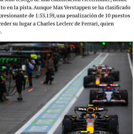
o en la pista. Aunque Max Verstappen se ha clasificado
presionante de 1:53.159, una penalización de 10 puestos
eder su lugar a Charles Leclerc de Ferrari, quien
.