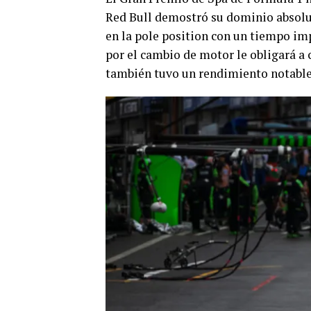
Red Bull demostró su dominio absolut
en la pole position con un tiempo im
por el cambio de motor le obligará a c
también tuvo un rendimiento notable