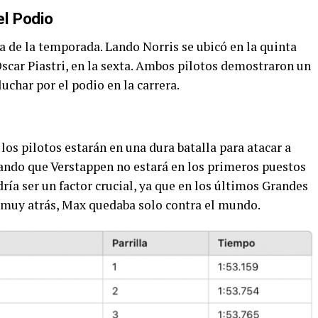
el Podio
a de la temporada. Lando Norris se ubicó en la quinta
scar Piastri, en la sexta. Ambos pilotos demostraron un
uchar por el podio en la carrera.
 los pilotos estarán en una dura batalla para atacar a
ando que Verstappen no estará en los primeros puestos
ría ser un factor crucial, ya que en los últimos Grandes
 muy atrás, Max quedaba solo contra el mundo.