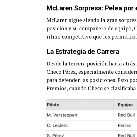
McLaren Sorpresa: Pelea por 
McLaren sigue siendo la gran sorpres
posición y su compañero de equipo, O
ritmo competitivo que les permitirá l
La Estrategia de Carrera
Desde la tercera posición hacia atrás,
Checo Pérez, especialmente consider
para defender las posiciones. Esto pod
Premios, cuando Checo se clasificaba