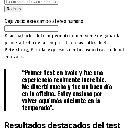
Deja vacío este campo si eres humano:
El actual líder del campeonato, quien viene de ganar la
primera fecha de la temporada en las calles de St.
Petersburg, Florida, expresó su entusiasmo tras su debut
en óvalos:
“Primer test en óvalo y fue una
experiencia realmente increíble.
Me divertí mucho y fue un buen día
en la oficina. Estoy ansioso por
volver aquí más adelante en la
temporada”.
Resultados destacados del test