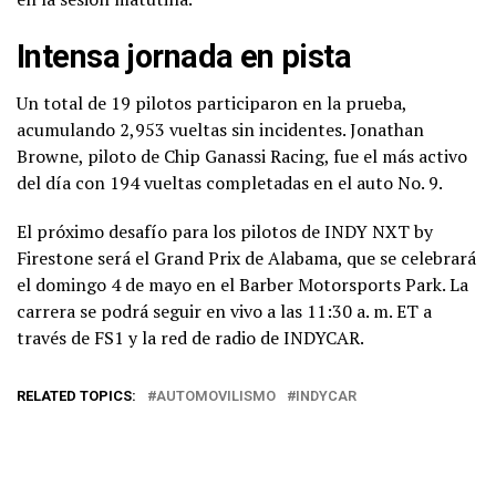
Intensa jornada en pista
Un total de 19 pilotos participaron en la prueba,
acumulando 2,953 vueltas sin incidentes. Jonathan
Browne, piloto de Chip Ganassi Racing, fue el más activo
del día con 194 vueltas completadas en el auto No. 9.
El próximo desafío para los pilotos de INDY NXT by
Firestone será el Grand Prix de Alabama, que se celebrará
el domingo 4 de mayo en el Barber Motorsports Park. La
carrera se podrá seguir en vivo a las 11:30 a. m. ET a
través de FS1 y la red de radio de INDYCAR.
RELATED TOPICS:
AUTOMOVILISMO
INDYCAR