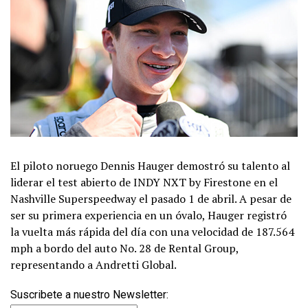
El piloto noruego Dennis Hauger demostró su talento al
liderar el test abierto de INDY NXT by Firestone en el
Nashville Superspeedway el pasado 1 de abril. A pesar de
ser su primera experiencia en un óvalo, Hauger registró
la vuelta más rápida del día con una velocidad de 187.564
mph a bordo del auto No. 28 de Rental Group,
representando a Andretti Global.
Suscribete a nuestro Newsletter: