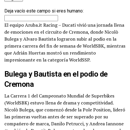
Deja vacío este campo si eres humano:
El equipo Aruba.it Racing – Ducati vivió una jornada llena
de emociones en el circuito de Cremona, donde Nicolò
Bulega y Alvaro Bautista lograron subir al podio en la
primera carrera del fin de semana de WorldSBK, mientras
que Adrián Huertas mostró un rendimiento
impresionante en la categoría WorldSSP.
Bulega y Bautista en el podio de
Cremona
La Carrera 1 del Campeonato Mundial de Superbikes
(WorldSBK) estuvo llena de drama y competitividad.
Nicolò Bulega, que comenzó desde la Pole Position, lideró
las primeras vueltas antes de ser superado por su
compañero de marca, Danilo Petrucci, y Andrea Iannone