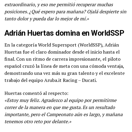
extraordinario, y eso me permitió recuperar muchas
posiciones. ¿Qué espero para mañana? Ojalá despierte sin
tanto dolor y pueda dar lo mejor de mí.»
Adrián Huertas domina en WorldSSP
En la categoría World Supersport (WorldSSP), Adrián
Huertas fue el claro dominador desde el inicio hasta el
final. Con un ritmo de carrera impresionante, el piloto
español cruzó la línea de meta con una cómoda ventaja,
demostrando una vez más su gran talento y el excelente
trabajo del equipo Aruba.it Racing – Ducati.
Huertas comentó al respecto:
«Estoy muy feliz. Agradezco al equipo por permitirme
correr de la manera en que me gusta. Es un resultado
importante, pero el Campeonato aún es largo, y mañana
tenemos otro reto por delante.»