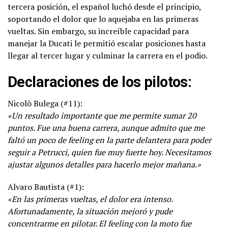
tercera posición, el español luchó desde el principio,
soportando el dolor que lo aquejaba en las primeras
vueltas. Sin embargo, su increíble capacidad para
manejar la Ducati le permitió escalar posiciones hasta
llegar al tercer lugar y culminar la carrera en el podio.
Declaraciones de los pilotos:
Nicolò Bulega (#11):
«Un resultado importante que me permite sumar 20
puntos. Fue una buena carrera, aunque admito que me
faltó un poco de feeling en la parte delantera para poder
seguir a Petrucci, quien fue muy fuerte hoy. Necesitamos
ajustar algunos detalles para hacerlo mejor mañana.»
Alvaro Bautista (#1):
«En las primeras vueltas, el dolor era intenso.
Afortunadamente, la situación mejoró y pude
concentrarme en pilotar. El feeling con la moto fue