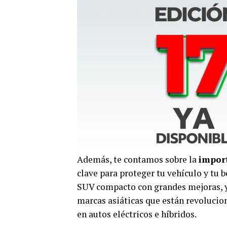
Además, te contamos sobre la
import
clave para proteger tu vehículo y tu
SUV compacto con grandes mejoras, y
marcas asiáticas que están revoluci
en autos eléctricos e híbridos.