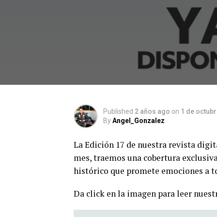
Published
2 años ago
on
1 de octub
By
Angel_Gonzalez
La Edición 17 de nuestra revista digit
mes, traemos una cobertura exclusiva
histórico que promete emociones a 
Da click en la imagen para leer nuest