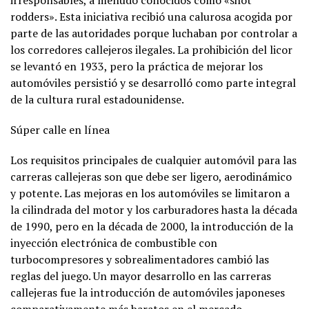
irresponsables, a menudo conocidos como «shot
rodders». Esta iniciativa recibió una calurosa acogida por
parte de las autoridades porque luchaban por controlar a
los corredores callejeros ilegales. La prohibición del licor
se levantó en 1933, pero la práctica de mejorar los
automóviles persistió y se desarrolló como parte integral
de la cultura rural estadounidense.
Súper calle en línea
Los requisitos principales de cualquier automóvil para las
carreras callejeras son que debe ser ligero, aerodinámico
y potente. Las mejoras en los automóviles se limitaron a
la cilindrada del motor y los carburadores hasta la década
de 1990, pero en la década de 2000, la introducción de la
inyección electrónica de combustible con
turbocompresores y sobrealimentadores cambió las
reglas del juego. Un mayor desarrollo en las carreras
callejeras fue la introducción de automóviles japoneses