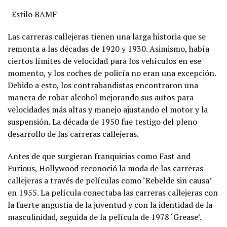
Estilo BAMF
Las carreras callejeras tienen una larga historia que se
remonta a las décadas de 1920 y 1930. Asimismo, había
ciertos límites de velocidad para los vehículos en ese
momento, y los coches de policía no eran una excepción.
Debido a esto, los contrabandistas encontraron una
manera de robar alcohol mejorando sus autos para
velocidades más altas y manejo ajustando el motor y la
suspensión. La década de 1950 fue testigo del pleno
desarrollo de las carreras callejeras.
Antes de que surgieran franquicias como Fast and
Furious, Hollywood reconoció la moda de las carreras
callejeras a través de películas como ‘Rebelde sin causa’
en 1955. La película conectaba las carreras callejeras con
la fuerte angustia de la juventud y con la identidad de la
masculinidad, seguida de la película de 1978 ‘Grease’.