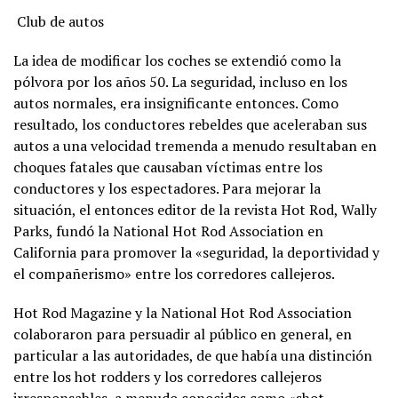
Club de autos
La idea de modificar los coches se extendió como la
pólvora por los años 50. La seguridad, incluso en los
autos normales, era insignificante entonces. Como
resultado, los conductores rebeldes que aceleraban sus
autos a una velocidad tremenda a menudo resultaban en
choques fatales que causaban víctimas entre los
conductores y los espectadores. Para mejorar la
situación, el entonces editor de la revista Hot Rod, Wally
Parks, fundó la National Hot Rod Association en
California para promover la «seguridad, la deportividad y
el compañerismo» entre los corredores callejeros.
Hot Rod Magazine y la National Hot Rod Association
colaboraron para persuadir al público en general, en
particular a las autoridades, de que había una distinción
entre los hot rodders y los corredores callejeros