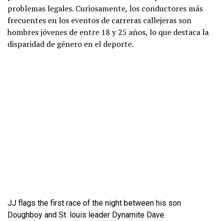
problemas legales. Curiosamente, los conductores más
frecuentes en los eventos de carreras callejeras son
hombres jóvenes de entre 18 y 25 años, lo que destaca la
disparidad de género en el deporte.
JJ flags the first race of the night between his son
Doughboy and St. louis leader Dynamite Dave.