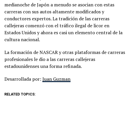
medianoche de Japón a menudo se asocian con estas
carreras con sus autos altamente modificados y
conductores expertos. La tradición de las carreras
callejeras comenzó con el tráfico ilegal de licor en
Estados Unidos y ahora es casi un elemento central de la
cultura nacional.
La formación de NASCAR y otras plataformas de carreras
profesionales le dio a las carreras callejeras
estadounidenses una forma refinada.
Desarrollada por:
Juan Guzman
RELATED TOPICS: