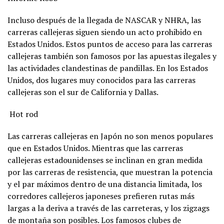
Incluso después de la llegada de NASCAR y NHRA, las
carreras callejeras siguen siendo un acto prohibido en
Estados Unidos. Estos puntos de acceso para las carreras
callejeras también son famosos por las apuestas ilegales y
las actividades clandestinas de pandillas. En los Estados
Unidos, dos lugares muy conocidos para las carreras
callejeras son el sur de California y Dallas.
Hot rod
Las carreras callejeras en Japón no son menos populares
que en Estados Unidos. Mientras que las carreras
callejeras estadounidenses se inclinan en gran medida
por las carreras de resistencia, que muestran la potencia
y el par máximos dentro de una distancia limitada, los
corredores callejeros japoneses prefieren rutas más
largas a la deriva a través de las carreteras, y los zigzags
de montaña son posibles. Los famosos clubes de