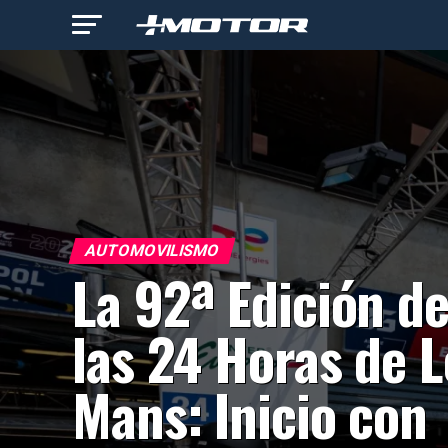
AUTOMOVILISMO
La 92ª Edición d
las 24 Horas de L
Mans: Inicio con