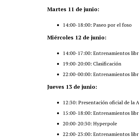
Martes 11 de junio:
14:00-18:00: Paseo por el foso
Miércoles 12 de junio:
14:00-17:00: Entrenamientos libr
19:00-20:00: Clasificación
22:00-00:00: Entrenamientos libr
Jueves 13 de junio:
12:30: Presentación oficial de la 
15:00-18:00: Entrenamientos libr
20:00-20:30: Hyperpole
22:00-23:00: Entrenamientos libr