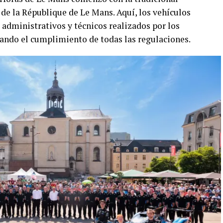
e de la République de Le Mans. Aquí, los vehículos
 administrativos y técnicos realizados por los
rando el cumplimiento de todas las regulaciones.