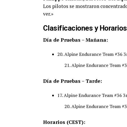
Los pilotos se mostraron concentrad
ver.»
Clasificaciones y Horarios
Día de Pruebas – Mañana:
20. Alpine Endurance Team #36 3
Alpine Endurance Team #3
Día de Pruebas – Tarde:
17. Alpine Endurance Team #36 3
Alpine Endurance Team #3
Horarios (CEST):