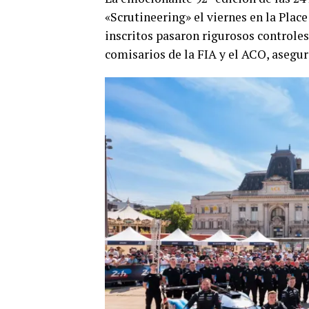
«Scrutineering» el viernes en la Plac
inscritos pasaron rigurosos controles
comisarios de la FIA y el ACO, asegu