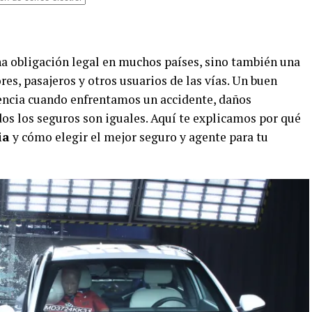
na obligación legal en muchos países, sino también una
res, pasajeros y otros usuarios de las vías. Un buen
encia cuando enfrentamos un accidente, daños
dos los seguros son iguales. Aquí te explicamos por qué
ia
y cómo elegir el mejor seguro y agente para tu