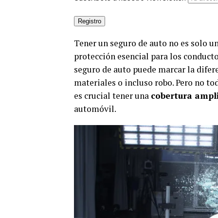
Tener un seguro de auto no es solo u
protección esencial para los conducto
seguro de auto puede marcar la difer
materiales o incluso robo. Pero no to
es crucial tener una
cobertura ampl
automóvil.