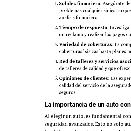
Solidez financiera
: Asegúrate de
problemas cualquier siniestro que 
análisis financiero.
Tiempo de respuesta
: Investig
un reclamo y realizar los pagos c
Variedad de coberturas
: La com
coberturas básicas hasta planes m
Red de talleres y servicios asoc
de talleres de calidad y que ofrezca
Opiniones de clientes
: Las exper
calidad del servicio de la asegura
seguros.
La importancia de un auto co
Al elegir un auto, es fundamental co
seguridad avanzados. Esto no solo au