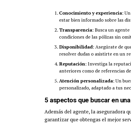
Conocimiento y experiencia
: Un
estar bien informado sobre las di
Transparencia
: Busca un agente 
condiciones de las pólizas sin omi
Disponibilidad
: Asegúrate de que
resolver dudas o asistirte en un r
Reputación
: Investiga la reputac
anteriores como de referencias de
Atención personalizada
: Un bue
personalizado, adaptado a tus ne
5 aspectos que buscar en una
Además del agente, la aseguradora qu
garantizar que obtengas el mejor serv