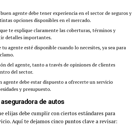
 buen agente debe tener experiencia en el sector de seguros y
stintas opciones disponibles en el mercado.
que te explique claramente las coberturas, términos y
tir detalles importantes.
 tu agente esté disponible cuando lo necesites, ya sea para
eclamo.
ión del agente, tanto a través de opiniones de clientes
ntro del sector.
n agente debe estar dispuesto a ofrecerte un servicio
cesidades y presupuesto.
 aseguradora de autos
e elijas debe cumplir con ciertos estándares para
icio. Aquí te dejamos cinco puntos clave a revisar: