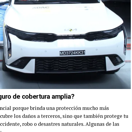
guro de cobertura amplia?
encial porque brinda una protección mucho más
 cubre los daños a terceros, sino que también protege tu
ccidente, robo o desastres naturales. Algunas de las
: