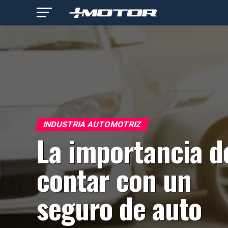
INDUSTRIA AUTOMOTRIZ
La importancia d
contar con un
seguro de auto