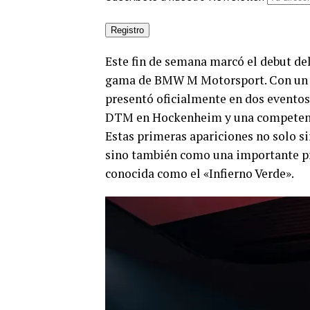
Este fin de semana marcó el debut d
gama de BMW M Motorsport. Con un n
presentó oficialmente en dos eventos
DTM en Hockenheim y una competencia
Estas primeras apariciones no solo si
sino también como una importante pr
conocida como el «Infierno Verde».