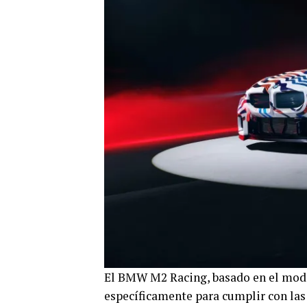
El BMW M2 Racing, basado en el mode
específicamente para cumplir con las 