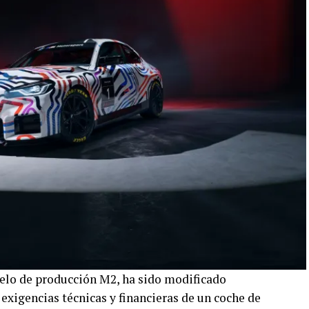
lo de producción M2, ha sido modificado
exigencias técnicas y financieras de un coche de