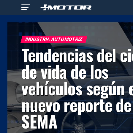
INDUSTRIA AUTOMOTRIZ
Tendencias del ci
de vida de los
vehículos según 
nuevo reporte de
SEMA