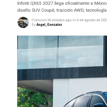
Infiniti QX65 2027 llega oficialmente a Méx
diseño SUV Coupé, tracción AWD, tecnología
Published
26 minutos ago
on
6 de agosto de 202
By
Angel_Gonzalez