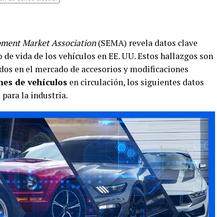
pment Market Association
(SEMA) revela datos clave
o de vida de los vehículos en EE. UU. Estos hallazgos son
dos en el mercado de accesorios y modificaciones
nes de vehículos
en circulación, los siguientes datos
para la industria.