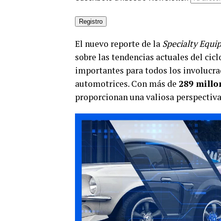
El nuevo reporte de la
Specialty Equi
sobre las tendencias actuales del cicl
importantes para todos los involucra
automotrices. Con más de
289 millo
proporcionan una valiosa perspectiva 