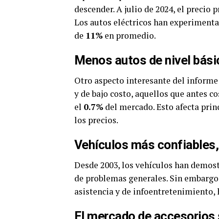
descender. A julio de 2024, el precio
Los autos eléctricos han experimenta
de
11%
en promedio.
Menos autos de nivel básic
Otro aspecto interesante del informe 
y de bajo costo, aquellos que antes 
el
0.7%
del mercado. Esto afecta prin
los precios.
Vehículos más confiables
Desde 2003, los vehículos han demost
de problemas generales. Sin embargo,
asistencia y de infoentretenimiento,
El mercado de accesorios 