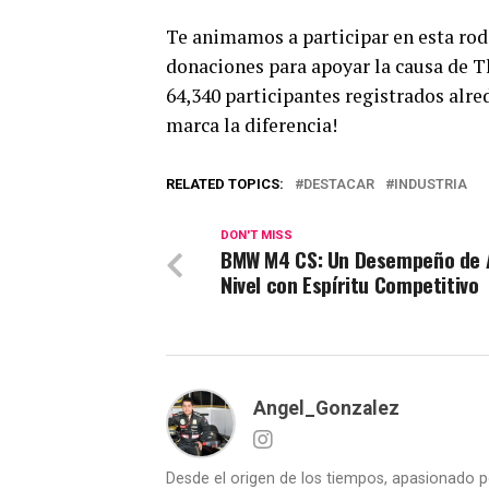
Te animamos a participar en esta rod
donaciones para apoyar la causa de T
64,340 participantes registrados alr
marca la diferencia!
RELATED TOPICS:
DESTACAR
INDUSTRIA
DON'T MISS
BMW M4 CS: Un Desempeño de 
Nivel con Espíritu Competitivo
Angel_Gonzalez
Desde el origen de los tiempos, apasionado p