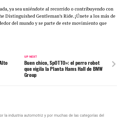
ada, ya sea uniéndote al recorrido o contribuyendo con
he Distinguished Gentleman’s Ride. ¡Únete a los más de
ededor del mundo y se parte de este movimiento que
UP NEXT
Alto
Buen chico, SpOTTO»: el perro robot
que vigila la Planta Hams Hall de BMW
Group
or la industria automotriz y por muchas de las categorías del