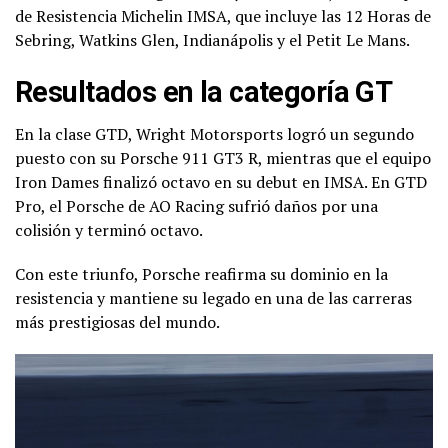
de Resistencia Michelin IMSA, que incluye las 12 Horas de
Sebring, Watkins Glen, Indianápolis y el Petit Le Mans.
Resultados en la categoría GT
En la clase GTD, Wright Motorsports logró un segundo
puesto con su Porsche 911 GT3 R, mientras que el equipo
Iron Dames finalizó octavo en su debut en IMSA. En GTD
Pro, el Porsche de AO Racing sufrió daños por una
colisión y terminó octavo.
Con este triunfo, Porsche reafirma su dominio en la
resistencia y mantiene su legado en una de las carreras
más prestigiosas del mundo.