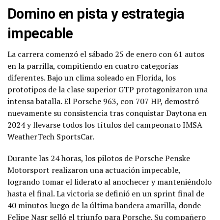
Domino en pista y estrategia
impecable
La carrera comenzó el sábado 25 de enero con 61 autos
en la parrilla, compitiendo en cuatro categorías
diferentes. Bajo un clima soleado en Florida, los
prototipos de la clase superior GTP protagonizaron una
intensa batalla. El Porsche 963, con 707 HP, demostró
nuevamente su consistencia tras conquistar Daytona en
2024 y llevarse todos los títulos del campeonato IMSA
WeatherTech SportsCar.
Durante las 24 horas, los pilotos de Porsche Penske
Motorsport realizaron una actuación impecable,
logrando tomar el liderato al anochecer y manteniéndolo
hasta el final. La victoria se definió en un sprint final de
40 minutos luego de la última bandera amarilla, donde
Felipe Nasr selló el triunfo para Porsche. Su compañero