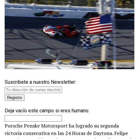
Suscribete a nuestro Newsletter:
Deja vacío este campo si eres humano:
Porsche Penske Motorsport ha logrado su segunda
victoria consecutiva en las 24 Horas de Daytona. Felipe