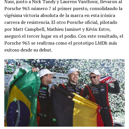
Nasr, junto a Nick Tandy y Laurens Vanthoor, llevaron al
Porsche 963 número 7 al primer puesto, consolidando la
vigésima victoria absoluta de la marca en esta icónica
carrera de resistencia. El otro Porsche oficial, pilotado
por Matt Campbell, Mathieu Jaminet y Kévin Estre,
aseguró el tercer lugar en el podio. Con este resultado, el
Porsche 963 se reafirma como el prototipo LMDh más
exitoso desde su debut.