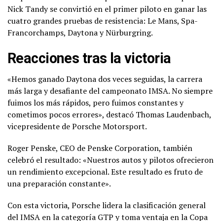
Nick Tandy se convirtió en el primer piloto en ganar las
cuatro grandes pruebas de resistencia: Le Mans, Spa-
Francorchamps, Daytona y Nürburgring.
Reacciones tras la victoria
«Hemos ganado Daytona dos veces seguidas, la carrera
más larga y desafiante del campeonato IMSA. No siempre
fuimos los más rápidos, pero fuimos constantes y
cometimos pocos errores», destacó Thomas Laudenbach,
vicepresidente de Porsche Motorsport.
Roger Penske, CEO de Penske Corporation, también
celebró el resultado: «Nuestros autos y pilotos ofrecieron
un rendimiento excepcional. Este resultado es fruto de
una preparación constante».
Con esta victoria, Porsche lidera la clasificación general
del IMSA en la categoría GTP y toma ventaja en la Copa