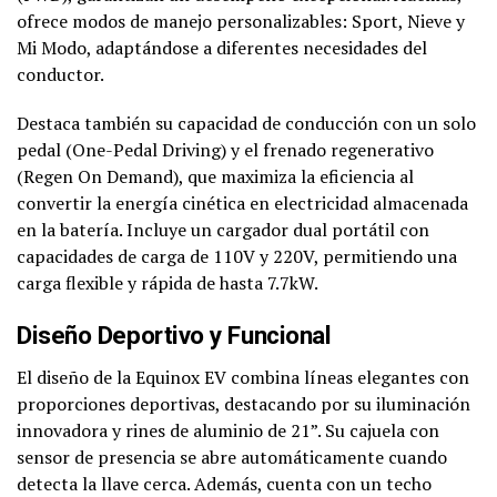
ofrece modos de manejo personalizables: Sport, Nieve y
Mi Modo, adaptándose a diferentes necesidades del
conductor.
Destaca también su capacidad de conducción con un solo
pedal (One-Pedal Driving) y el frenado regenerativo
(Regen On Demand), que maximiza la eficiencia al
convertir la energía cinética en electricidad almacenada
en la batería. Incluye un cargador dual portátil con
capacidades de carga de 110V y 220V, permitiendo una
carga flexible y rápida de hasta 7.7kW.
Diseño Deportivo y Funcional
El diseño de la Equinox EV combina líneas elegantes con
proporciones deportivas, destacando por su iluminación
innovadora y rines de aluminio de 21”. Su cajuela con
sensor de presencia se abre automáticamente cuando
detecta la llave cerca. Además, cuenta con un techo