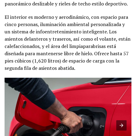
panorámico deslizable y rieles de techo estilo deportivo.
El interior es moderno y aerodinámico, con espacio para
cinco personas, iluminación ambiental personalizada y
un sistema de infoentretenimiento inteligente. Los
asientos delanteros y traseros, así como el volante, están
calefaccionados, y el área del limpiaparabrisas está
diseñada para mantenerse libre de hielo. Ofrece hasta 57
pies cúbicos (1,620 litros) de espacio de carga con la
segunda fila de asientos abatida.