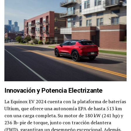
Innovación y Potencia Electrizante
La Equinox EV 2024 cuenta con la plataforma de baterías
Ultium, que ofrece una autonomía EPA de hasta 513 km
con una carga completa. Su motor de 180 kW (241 hp) y
236 lb-pie de torque, junto con tracción delantera
(FWD), garantizan un desempeño excepcional. Además,