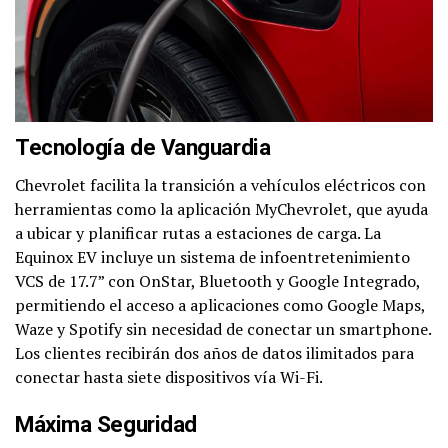
Tecnología de Vanguardia
Chevrolet facilita la transición a vehículos eléctricos con
herramientas como la aplicación MyChevrolet, que ayuda
a ubicar y planificar rutas a estaciones de carga. La
Equinox EV incluye un sistema de infoentretenimiento
VCS de 17.7” con OnStar, Bluetooth y Google Integrado,
permitiendo el acceso a aplicaciones como Google Maps,
Waze y Spotify sin necesidad de conectar un smartphone.
Los clientes recibirán dos años de datos ilimitados para
conectar hasta siete dispositivos vía Wi-Fi.
Máxima Seguridad