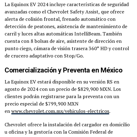
La Equinox EV 2024 incluye características de seguridad
avanzadas como el Chevrolet Safety Assist, que ofrece
alerta de colisión frontal, frenado automático con
detección de peatones, asistencia de mantenimiento de
carril y luces altas automáticas IntelliBeam. También
cuenta con 8 bolsas de aire, asistente de dirección en
punto ciego, cámara de visión trasera 360° HD y control
de crucero adaptativo con Stop/Go.
Comercialización y Preventa en México
La Equinox EV estará disponible en su versión RS en
agosto de 2024 con un precio de $829,900 MXN. Los
clientes podrán registrarse para la preventa con un
precio especial de $799,900 MXN
en
www.chevrolet.com.mx/vehiculos-electricos
.
Chevrolet ofrece la instalación del cargador en domicilio
u oficina y la gestoría con la Comisión Federal de