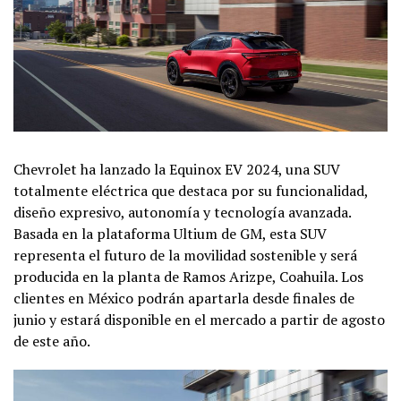
Chevrolet ha lanzado la Equinox EV 2024, una SUV
totalmente eléctrica que destaca por su funcionalidad,
diseño expresivo, autonomía y tecnología avanzada.
Basada en la plataforma Ultium de GM, esta SUV
representa el futuro de la movilidad sostenible y será
producida en la planta de Ramos Arizpe, Coahuila. Los
clientes en México podrán apartarla desde finales de
junio y estará disponible en el mercado a partir de agosto
de este año.