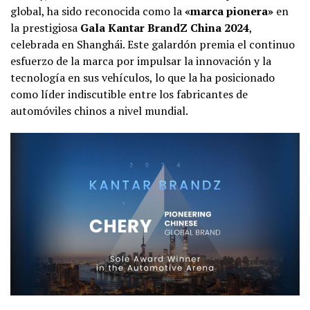
global, ha sido reconocida como la
«marca pionera»
en
la prestigiosa
Gala Kantar BrandZ China 2024
,
celebrada en Shanghái. Este galardón premia el continuo
esfuerzo de la marca por impulsar la innovación y la
tecnología en sus vehículos, lo que la ha posicionado
como líder indiscutible entre los fabricantes de
automóviles chinos a nivel mundial.