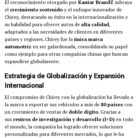
El reconocimiento otorgado por
Kantar BrandZ
subraya
el
crecimiento sostenido
y el enfoque innovador de
Chirey, destacando su éxito en la internacionalización y
su habilidad para ofrecer autos de
alta calidad
,
adaptados a las necesidades de clientes en diferentes
países y regiones. Chirey fue la
única marca
automotriz
en ser galardonada, consolidando su papel
como ejemplo para otras compañías chinas que buscan
expandirse globalmente.
Estrategia de Globalización y Expansión
Internacional
El compromiso de Chirey con la globalización ha llevado a
la marca a exportar sus vehículos a más de
80 países
con
un crecimiento de ventas de
doble dígito
. Gracias a
sus
centros de investigación y desarrollo (I+D)
en todo
el mundo, la compañía ha logrado ofrecer soluciones
personalizadas para diferentes mercados, lo que le ha