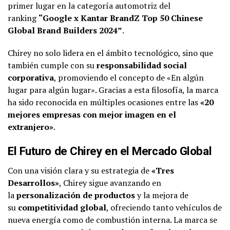
primer lugar en la categoría automotriz del
ranking
“Google x Kantar BrandZ Top 50 Chinese
Global Brand Builders 2024”
.
Chirey no solo lidera en el ámbito tecnológico, sino que
también cumple con su
responsabilidad social
corporativa
, promoviendo el concepto de «En algún
lugar para algún lugar». Gracias a esta filosofía, la marca
ha sido reconocida en múltiples ocasiones entre las
«20
mejores empresas con mejor imagen en el
extranjero»
.
El Futuro de Chirey en el Mercado Global
Con una visión clara y su estrategia de
«Tres
Desarrollos»
, Chirey sigue avanzando en
la
personalización de productos
y la mejora de
su
competitividad global
, ofreciendo tanto vehículos de
nueva energía como de combustión interna. La marca se