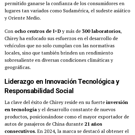
permitido ganarse la confianza de los consumidores en
lugares tan variados como Sudamérica, el sudeste asiático
y Oriente Medio.
Con
ocho centros de I+D
y más de
300 laboratorios
,
Chirey ha enfocado sus esfuerzos en el desarrollo de
vehículos que no solo cumplan con las normativas
locales, sino que también brinden un rendimiento
sobresaliente en diversas condiciones climáticas y
geográficas.
Liderazgo en Innovación Tecnológica y
Responsabilidad Social
La clave del éxito de Chirey reside en su fuerte
inversión
en tecnología
y el desarrollo constante de nuevos
productos, posicionándose como el mayor exportador de
autos de pasajeros de China durante
21 años
consecutivos
. En 2024, la marca se destacó al obtener el