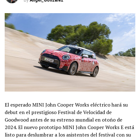
By
Angel_Gonzalez
El esperado MINI John Cooper Works eléctrico hará su
debut en el prestigioso Festival de Velocidad de
Goodwood antes de su estreno mundial en otoño de
2024. El nuevo prototipo MINI John Cooper Works E está
listo para deslumbrar a los asistentes del festival con su