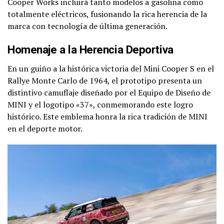
Cooper Works incluirá tanto modelos a gasolina como
totalmente eléctricos, fusionando la rica herencia de la
marca con tecnología de última generación.
Homenaje a la Herencia Deportiva
En un guiño a la histórica victoria del Mini Cooper S en el
Rallye Monte Carlo de 1964, el prototipo presenta un
distintivo camuflaje diseñado por el Equipo de Diseño de
MINI y el logotipo «37», conmemorando este logro
histórico. Este emblema honra la rica tradición de MINI
en el deporte motor.