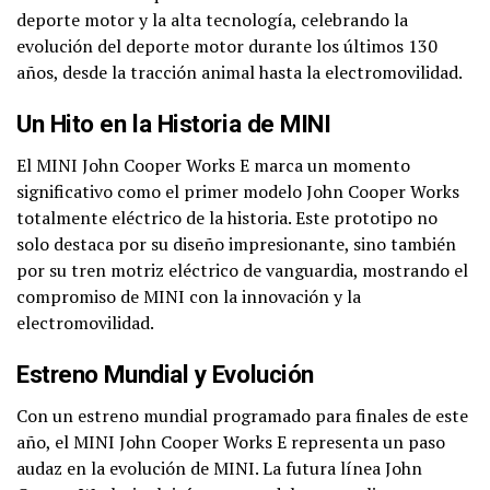
deporte motor y la alta tecnología, celebrando la
evolución del deporte motor durante los últimos 130
años, desde la tracción animal hasta la electromovilidad.
Un Hito en la Historia de MINI
El MINI John Cooper Works E marca un momento
significativo como el primer modelo John Cooper Works
totalmente eléctrico de la historia. Este prototipo no
solo destaca por su diseño impresionante, sino también
por su tren motriz eléctrico de vanguardia, mostrando el
compromiso de MINI con la innovación y la
electromovilidad.
Estreno Mundial y Evolución
Con un estreno mundial programado para finales de este
año, el MINI John Cooper Works E representa un paso
audaz en la evolución de MINI. La futura línea John