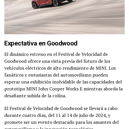
Expectativa en Goodwood
El dinámico estreno en el Festival de Velocidad de
Goodwood ofrece una vista previa del futuro de los
vehículos eléctricos de alto rendimiento de MINI. Los
fanáticos y entusiastas del automovilismo pueden
esperar una exhibición inolvidable de las capacidades del
prototipo MINI John Cooper Works E mientras aborda la
desafiante subida de la colina.
El Festival de Velocidad de Goodwood se llevará a cabo
durante cuatro días, del 11 al 14 de julio de 2024, y
promete ser un evento destacado para los amantes del