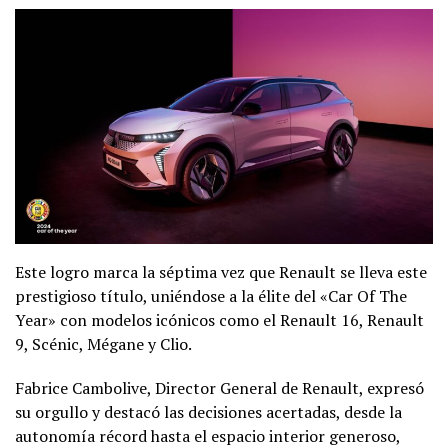
Este logro marca la séptima vez que Renault se lleva este
prestigioso título, uniéndose a la élite del «Car Of The
Year» con modelos icónicos como el Renault 16, Renault
9, Scénic, Mégane y Clio.
Fabrice Cambolive, Director General de Renault, expresó
su orgullo y destacó las decisiones acertadas, desde la
autonomía récord hasta el espacio interior generoso,