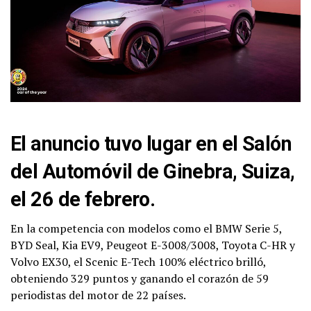
El anuncio tuvo lugar en el Salón
del Automóvil de Ginebra, Suiza,
el 26 de febrero.
En la competencia con modelos como el BMW Serie 5,
BYD Seal, Kia EV9, Peugeot E-3008/3008, Toyota C-HR y
Volvo EX30, el Scenic E-Tech 100% eléctrico brilló,
obteniendo 329 puntos y ganando el corazón de 59
periodistas del motor de 22 países.