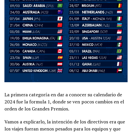
La primera categoría en dar a conocer su calendario de
2024 fue la formula 1, donde se ven pocos cambios en el
orden de los Grandes Premios.
Vamos a explicarlo, la intención de los directivos era que
los viajes fueran menos pesados para los equipos y que