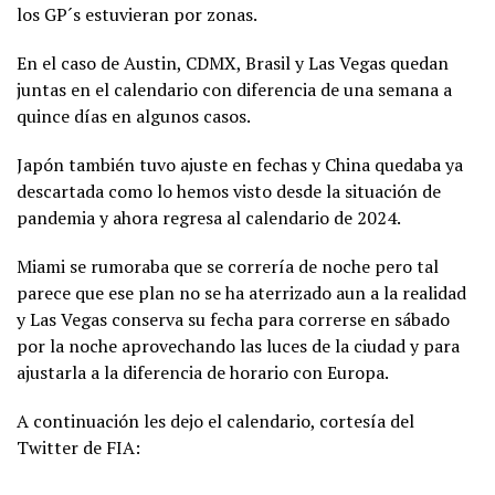
los GP´s estuvieran por zonas.
En el caso de Austin, CDMX, Brasil y Las Vegas quedan
juntas en el calendario con diferencia de una semana a
quince días en algunos casos.
Japón también tuvo ajuste en fechas y China quedaba ya
descartada como lo hemos visto desde la situación de
pandemia y ahora regresa al calendario de 2024.
Miami se rumoraba que se correría de noche pero tal
parece que ese plan no se ha aterrizado aun a la realidad
y Las Vegas conserva su fecha para correrse en sábado
por la noche aprovechando las luces de la ciudad y para
ajustarla a la diferencia de horario con Europa.
A continuación les dejo el calendario, cortesía del
Twitter de FIA: