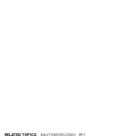
RELATED TOPICS:
AUTOMOVILISMO
F1